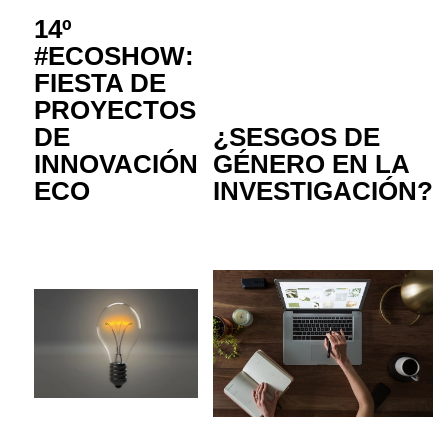
14º
#ECOSHOW:
FIESTA DE
PROYECTOS
DE
¿SESGOS DE
INNOVACIÓN
GÉNERO EN LA
ECO
INVESTIGACIÓN?