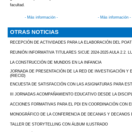
facultad.
- Más información -
- Más información -
OTRAS NOTICIAS
RECEPCIÓN DE ACTIVIDADES PARA LA ELABORACIÓN DEL POAT 
REUNIÓN INFORMATIVA TITULARES SICUE 2024-2025 AULA 2.2. L
LA CONSTRUCCIÓN DE MUNDOS EN LA INFANCIA
JORNADA DE PRESENTACIÓN DE LA RED DE INVESTIGACIÓN Y 
(RIECID)
ENCUESTA DE SATISFACCIÓN CON LAS ASIGNATURAS PARA ES
III JORNADAS ACOMPAÑAMIENTO EDUCATIVO DESDE LA DISCIPL
ACCIONES FORMATIVAS PARA EL PDI EN COORDINACIÓN CON EL
MONOGRÁFICO DE LA CONFERENCIA DE DECANAS Y DECANOS 
TALLER DE STORYTELLING CON ÁLBUM ILUSTRADO