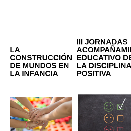
III JORNADAS
LA
ACOMPAÑAMI
CONSTRUCCIÓN
EDUCATIVO D
DE MUNDOS EN
LA DISCIPLIN
LA INFANCIA
POSITIVA