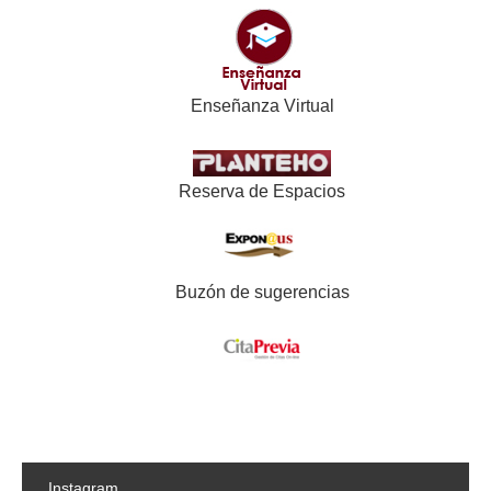
Enseñanza Virtual
Reserva de Espacios
Buzón de sugerencias
Instagram