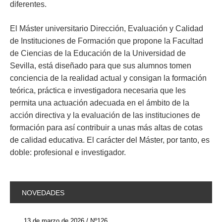
diferentes.
El Máster universitario Dirección, Evaluación y Calidad
de Instituciones de Formación que propone la Facultad
de Ciencias de la Educación de la Universidad de
Sevilla, está diseñado para que sus alumnos tomen
conciencia de la realidad actual y consigan la formación
teórica, práctica e investigadora necesaria que les
permita una actuación adecuada en el ámbito de la
acción directiva y la evaluación de las instituciones de
formación para así contribuir a unas más altas de cotas
de calidad educativa. El carácter del Máster, por tanto, es
doble: profesional e investigador.
NOVEDADES
13 de marzo de 2026 / Nº126