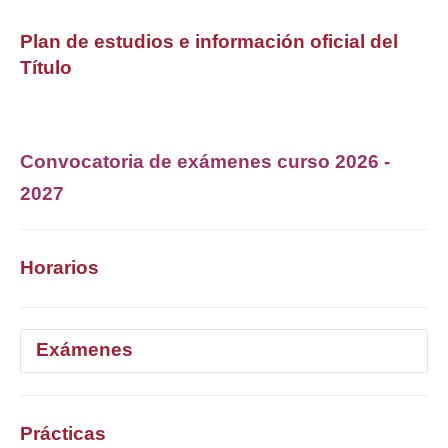
Plan de estudios e información oficial del
Título
Convocatoria de exámenes curso 2026 -
2027
Horarios
Exámenes
Curso 2025/26
Prácticas