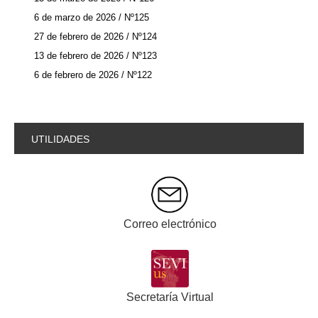
6 de marzo de 2026 / Nº125
27 de febrero de 2026 / Nº124
13 de febrero de 2026 / Nº123
6 de febrero de 2026 / Nº122
UTILIDADES
Correo electrónico
Secretaría Virtual