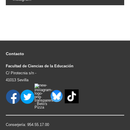
Contacto
Facultad de Ciencias de la Educación
C/ Pirotecnia s/n -
41013 Sevilla
Conserjería: 954.55.17.00