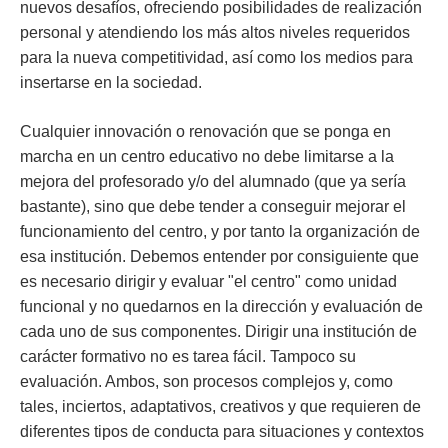
nuevos desafíos, ofreciendo posibilidades de realización
personal y atendiendo los más altos niveles requeridos
para la nueva competitividad, así como los medios para
insertarse en la sociedad.
Cualquier innovación o renovación que se ponga en
marcha en un centro educativo no debe limitarse a la
mejora del profesorado y/o del alumnado (que ya sería
bastante), sino que debe tender a conseguir mejorar el
funcionamiento del centro, y por tanto la organización de
esa institución. Debemos entender por consiguiente que
es necesario dirigir y evaluar "el centro" como unidad
funcional y no quedarnos en la dirección y evaluación de
cada uno de sus componentes. Dirigir una institución de
carácter formativo no es tarea fácil. Tampoco su
evaluación. Ambos, son procesos complejos y, como
tales, inciertos, adaptativos, creativos y que requieren de
diferentes tipos de conducta para situaciones y contextos