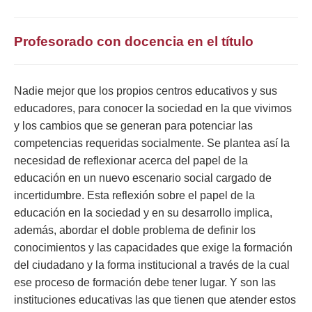
Profesorado con docencia en el título
Nadie mejor que los propios centros educativos y sus
educadores, para conocer la sociedad en la que vivimos
y los cambios que se generan para potenciar las
competencias requeridas socialmente. Se plantea así la
necesidad de reflexionar acerca del papel de la
educación en un nuevo escenario social cargado de
incertidumbre. Esta reflexión sobre el papel de la
educación en la sociedad y en su desarrollo implica,
además, abordar el doble problema de definir los
conocimientos y las capacidades que exige la formación
del ciudadano y la forma institucional a través de la cual
ese proceso de formación debe tener lugar. Y son las
instituciones educativas las que tienen que atender estos