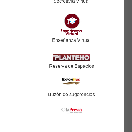
Secretaría Virtual
Enseñanza Virtual
Reserva de Espacios
Buzón de sugerencias