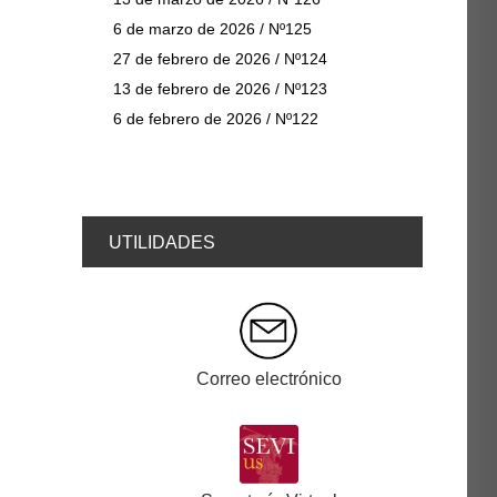
6 de marzo de 2026 / Nº125
27 de febrero de 2026 / Nº124
13 de febrero de 2026 / Nº123
6 de febrero de 2026 / Nº122
UTILIDADES
Correo electrónico