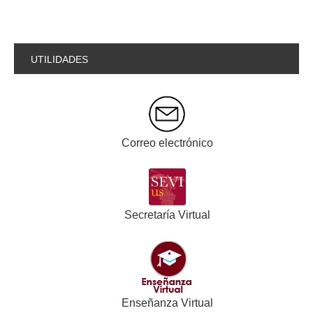
UTILIDADES
Correo electrónico
Secretaría Virtual
Enseñanza Virtual