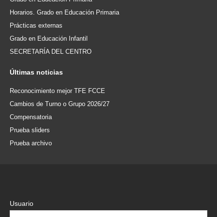
Horarios. Grado en Educación Primaria
Prácticas externas
Grado en Educación Infantil
SECRETARÍA DEL CENTRO
Últimas
noticias
Reconocimiento mejor TFE FCCE
Cambios de Turno o Grupo 2026/27
Compensatoria
Prueba sliders
Prueba archivo
Usuario