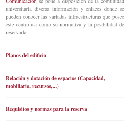
Comunicación
se pone a disposición de la comunidad
universitaria diversa información y enlaces donde se
pueden conocer las variadas infraestructuras que posee
este centro así como su normativa y la posibilidad de
reservarla.
Planos del edificio
Relación y dotación de espacios (Capacidad,
mobiliario, recursos,...)
Requisitos y normas para la reserva