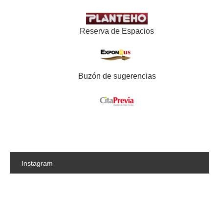
Reserva de Espacios
Buzón de sugerencias
Instagram