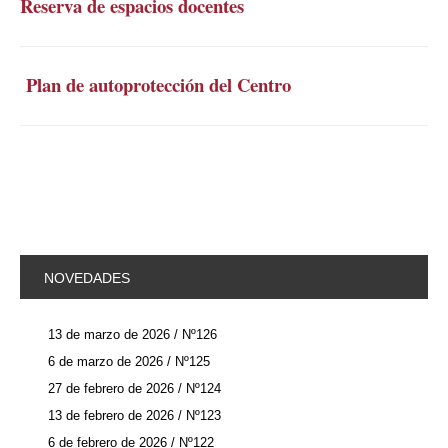
Reserva de espacios docentes
Plan de autoprotección del Centro
NOVEDADES
13 de marzo de 2026 / Nº126
6 de marzo de 2026 / Nº125
27 de febrero de 2026 / Nº124
13 de febrero de 2026 / Nº123
6 de febrero de 2026 / Nº122