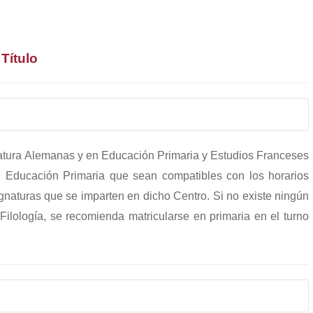
 Título
atura Alemanas y en Educación Primaria y Estudios Franceses
 Educación Primaria que sean compatibles con los horarios
ignaturas que se imparten en dicho Centro. Si no existe ningún
Filología, se recomienda matricularse en primaria en el turno