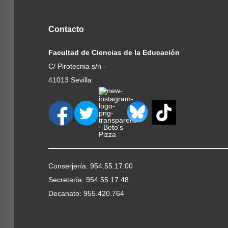
Contacto
Facultad de Ciencias de la Educación
C/ Pirotecnia s/n -
41013 Sevilla
Conserjería: 954.55.17.00
Secretaría: 954.55.17.48
Decanato: 955.420.764