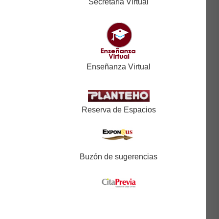
Secretaría Virtual
Enseñanza Virtual
Reserva de Espacios
Buzón de sugerencias