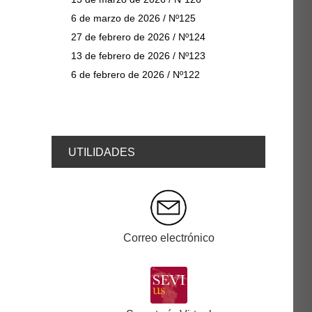
6 de marzo de 2026 / Nº125
27 de febrero de 2026 / Nº124
13 de febrero de 2026 / Nº123
6 de febrero de 2026 / Nº122
UTILIDADES
Correo electrónico