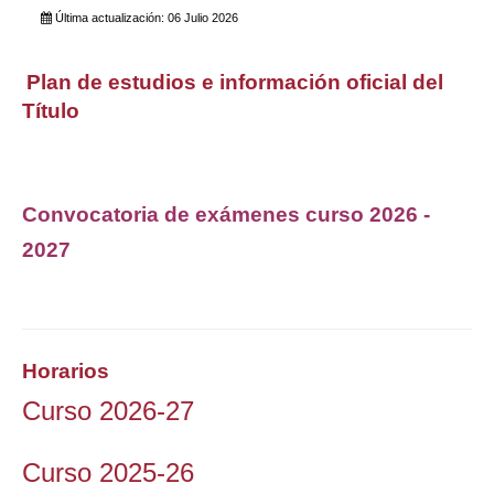
Última actualización: 06 Julio 2026
Plan de estudios e información oficial del
Título
Convocatoria de exámenes curso 2026 -
2027
Horarios
Curso 2026-27
Curso 2025-26