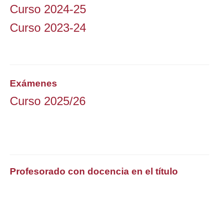
Curso 2024-25
Curso 2023-24
Exámenes
Curso 2025/26
Profesorado con docencia en el título