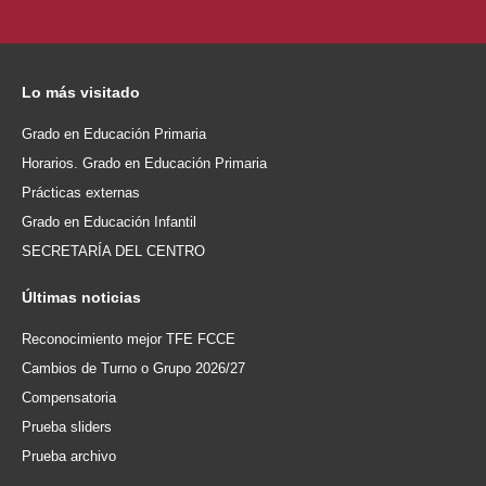
Lo
más visitado
Grado en Educación Primaria
Horarios. Grado en Educación Primaria
Prácticas externas
Grado en Educación Infantil
SECRETARÍA DEL CENTRO
Últimas
noticias
Reconocimiento mejor TFE FCCE
Cambios de Turno o Grupo 2026/27
Compensatoria
Prueba sliders
Prueba archivo