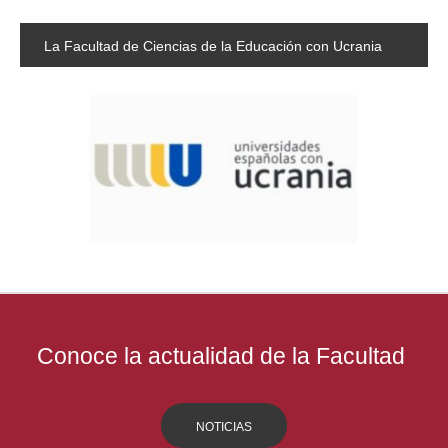
La
Facultad de Ciencias de la Educación con Ucrania
Conoce la actualidad de la Facultad
NOTICIAS