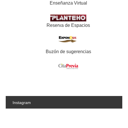
Enseñanza Virtual
Reserva de Espacios
Buzón de sugerencias
Instagram