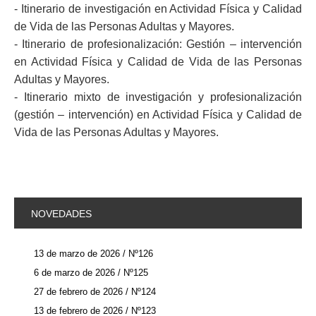
- Itinerario de investigación en Actividad Física y Calidad
de Vida de las Personas Adultas y Mayores.
- Itinerario de profesionalización: Gestión – intervención
en Actividad Física y Calidad de Vida de las Personas
Adultas y Mayores.
- Itinerario mixto de investigación y profesionalización
(gestión – intervención) en Actividad Física y Calidad de
Vida de las Personas Adultas y Mayores.
NOVEDADES
13 de marzo de 2026 / Nº126
6 de marzo de 2026 / Nº125
27 de febrero de 2026 / Nº124
13 de febrero de 2026 / Nº123