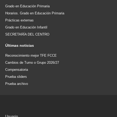
Grado en Educación Primaria
Horarios. Grado en Educación Primaria
Prácticas externas
Grado en Educación Infantil
SECRETARÍA DEL CENTRO
Últimas
noticias
Reconocimiento mejor TFE FCCE
Cambios de Turno o Grupo 2026/27
Compensatoria
Prueba sliders
Prueba archivo
Usuario