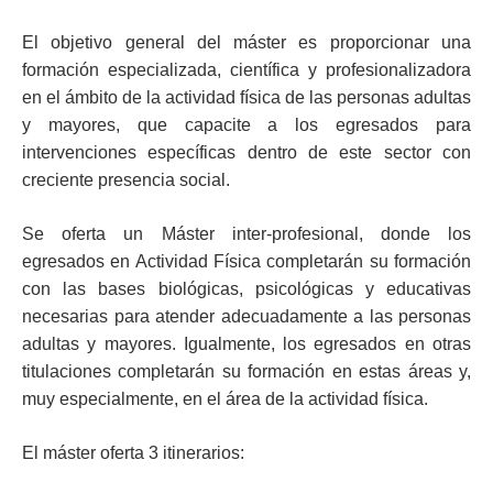
El objetivo general del máster es proporcionar una
formación especializada, científica y profesionalizadora
en el ámbito de la actividad física de las personas adultas
y mayores, que capacite a los egresados para
intervenciones específicas dentro de este sector con
creciente presencia social.
Se oferta un Máster inter-profesional, donde los
egresados en Actividad Física completarán su formación
con las bases biológicas, psicológicas y educativas
necesarias para atender adecuadamente a las personas
adultas y mayores. Igualmente, los egresados en otras
titulaciones completarán su formación en estas áreas y,
muy especialmente, en el área de la actividad física.
El máster oferta 3 itinerarios: