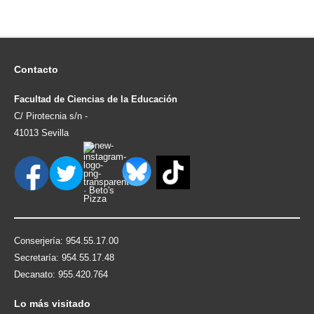
Contacto
Facultad de Ciencias de la Educación
C/ Pirotecnia s/n -
41013 Sevilla
Conserjería: 954.55.17.00
Secretaría: 954.55.17.48
Decanato: 955.420.764
Lo
más visitado