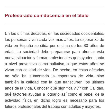
Profesorado con docencia en el título
En las últimas décadas, en las sociedades occidentales,
las personas viven cada vez más años. La esperanza de
vida en España se sitúa por encima de los 80 años de
edad. La sociedad debe prepararse para afrontar esta
nueva situación y formar profesionales que ayuden, tanto
a nivel preventivo como paliativo, a que estos años se
vivan con calidad de vida. De hecho, en estas décadas
no sólo ha aumentado la esperanza de vida, sino
también la calidad con la que transcurren los últimos
años de la vida. Conocer qué significa vivir con Calidad,
qué factores ayudan a lograrlo así como el papel de la
actividad física en dicho logro es necesario para los
futuros profesionales del trabajo con adultos y mayores.