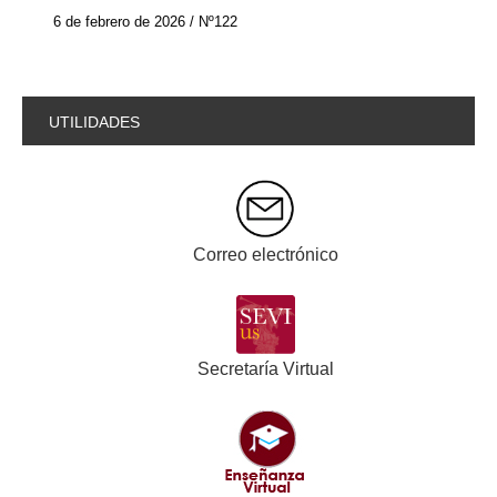
6 de febrero de 2026 / Nº122
UTILIDADES
Correo electrónico
Secretaría Virtual