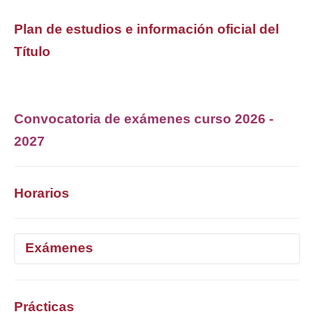
Plan de estudios e información oficial del
Título
Convocatoria de exámenes curso 2026 -
2027
Horarios
Exámenes
Curso 2025/26
Prácticas