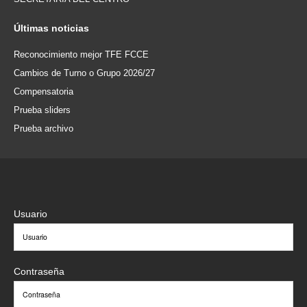
Últimas
noticias
Reconocimiento mejor TFE FCCE
Cambios de Turno o Grupo 2026/27
Compensatoria
Prueba sliders
Prueba archivo
Usuario
Contraseña