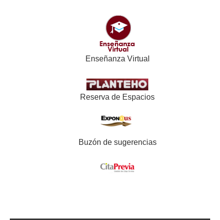
Enseñanza Virtual
Reserva de Espacios
Buzón de sugerencias