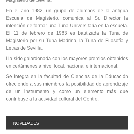
Magisterio de Sevilla.
En el año 1982, un grupo de alumnos de la antigua
Escuela de Magisterio, comunica al Sr. Director la
intención de formar una Tuna Universitaria en la escuela.
El 11 de febrero de 1983 es bautizada la Tuna de
Magisterio por su Tuna Madrina, la Tuna de Filosofía y
Letras de Sevilla.
Ha sido galardonada con los mayores premios obtenidos
en certámenes a nivel local, nacional e internacional.
Se integra en la facultad de Ciencias de la Educación
ofreciendo a sus miembros la posibilidad de aprendizaje
de un instrumento y como un elemento más que
contribuye a la actividad cultural del Centro.
NOVEDADES