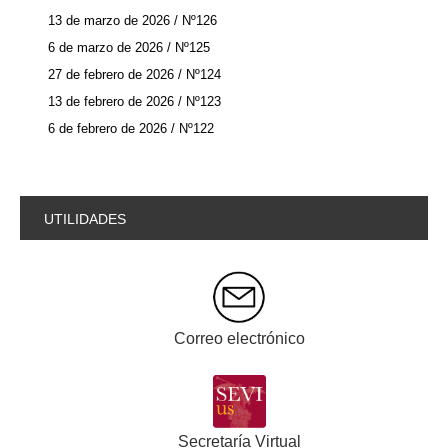
13 de marzo de 2026 / Nº126
6 de marzo de 2026 / Nº125
27 de febrero de 2026 / Nº124
13 de febrero de 2026 / Nº123
6 de febrero de 2026 / Nº122
UTILIDADES
Correo electrónico
Secretaría Virtual