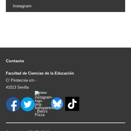
Instagram
Contacto
Facultad de Ciencias de la Educación
C/ Pirotecnia s/n -
41013 Sevilla