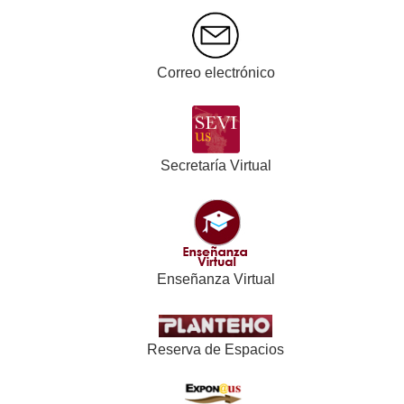
Correo electrónico
Secretaría Virtual
Enseñanza Virtual
Reserva de Espacios