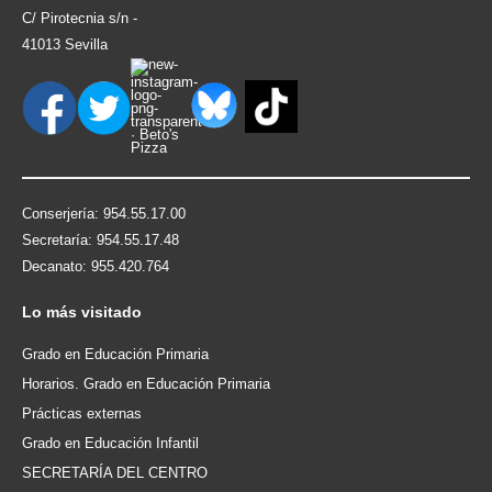
C/ Pirotecnia s/n -
41013 Sevilla
Conserjería: 954.55.17.00
Secretaría: 954.55.17.48
Decanato: 955.420.764
Lo
más visitado
Grado en Educación Primaria
Horarios. Grado en Educación Primaria
Prácticas externas
Grado en Educación Infantil
SECRETARÍA DEL CENTRO