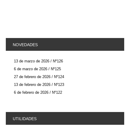
NOVEDADES
13 de marzo de 2026 / Nº126
6 de marzo de 2026 / Nº125
27 de febrero de 2026 / Nº124
13 de febrero de 2026 / Nº123
6 de febrero de 2026 / Nº122
UTILIDADES