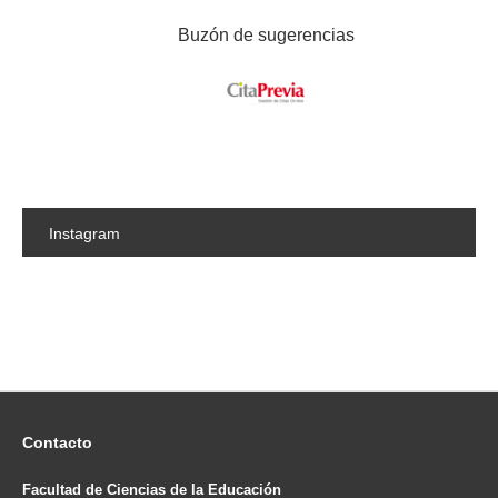
Buzón de sugerencias
Instagram
Contacto
Facultad de Ciencias de la Educación