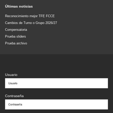
Últimas
noticias
Reconocimiento mejor TFE FCCE
Cambios de Turno o Grupo 2026/27
Compensatoria
Prueba sliders
Prueba archivo
Usuario
Contraseña