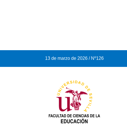
13 de marzo de 2026 / Nº126