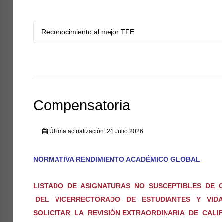
Reconocimiento al mejor TFE
Compensatoria
Última actualización: 24 Julio 2026
NORMATIVA RENDIMIENTO ACADÉMICO GLOBAL
LISTADO DE ASIGNATURAS NO SUSCEPTIBLES DE 
DEL VICERRECTORADO DE ESTUDIANTES Y VIDA 
SOLICITAR LA REVISIÓN EXTRAORDINARIA DE CAL