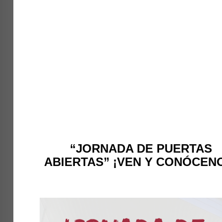
“JORNADA DE PUERTAS
ABIERTAS” ¡VEN Y CONÓCEN