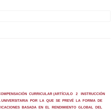
COMPENSACIÓN CURRICULAR (ARTÍCULO 2 INSTRUCCIÓN
UNIVERSITARIA POR LA QUE SE PREVÉ LA FORMA DE
IFICACIONES BASADA EN EL RENDIMIENTO GLOBAL DEL