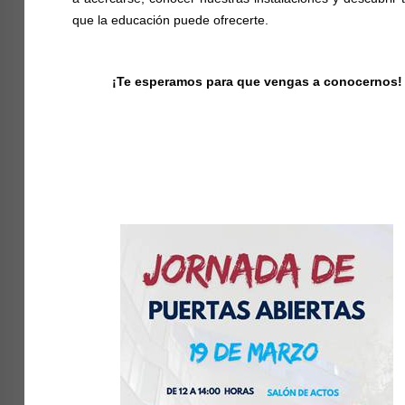
que la educación puede ofrecerte.
¡Te esperamos para que vengas a conocernos!