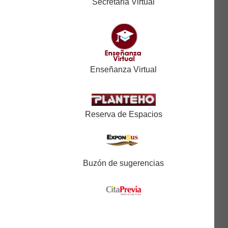
Secretaría Virtual
Enseñanza Virtual
Reserva de Espacios
Buzón de sugerencias