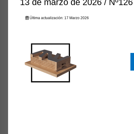
13 de marzo de 2026 / Nº126
Última actualización: 17 Marzo 2026