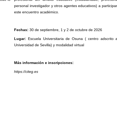
personal investigador y otros agentes educativos) a participa
este encuentro académico.
Fechas:
30 de septiembre, 1 y 2 de octubre de 2026
Lugar:
Escuela Universitaria de Osuna
( centro
adscrito a
Universidad de Sevilla) y modalidad virtual
Más información e inscripciones:
https://citeg.es