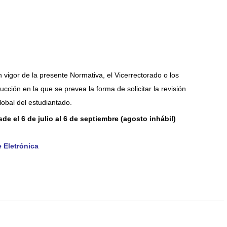
 vigor de la presente Normativa, el Vicerrectorado o los
ción en la que se prevea la forma de solicitar la revisión
lobal del estudiantado.
de el 6 de julio al 6 de septiembre (agosto inhábil)
 Eletrónica