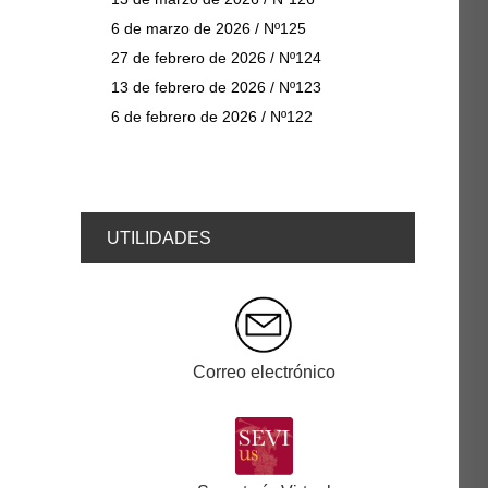
6 de marzo de 2026 / Nº125
27 de febrero de 2026 / Nº124
13 de febrero de 2026 / Nº123
6 de febrero de 2026 / Nº122
UTILIDADES
Correo electrónico