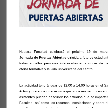
Nuestra Facultad celebrará el próximo 19 de mar
Jornada de Puertas Abiertas
dirigida a futuros estudian
todas aquellas personas interesadas en conocer de ce
oferta formativa y la vida universitaria del centro.
La actividad tendrá lugar de 12:00 a 14:00 horas en el S
Actos y pretende ofrecer un espacio de encuentro en el 
asistentes puedan descubrir los estudios que se imparte
Facultad, así como los recursos, instalaciones y oportu