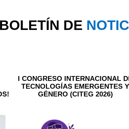
BOLETÍN DE
NOTIC
I CONGRESO INTERNACIONAL D
TECNOLOGÍAS EMERGENTES 
OS!
GÉNERO (CITEG 2026)