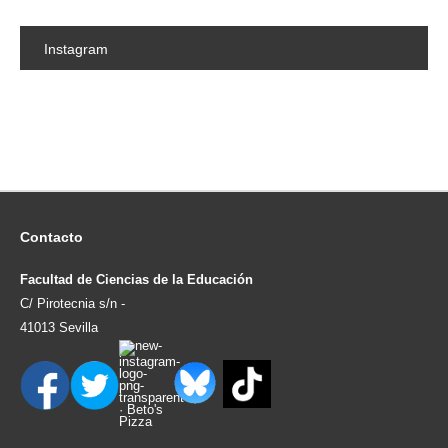
Instagram
Contacto
Facultad de Ciencias de la Educación
C/ Pirotecnia s/n -
41013 Sevilla