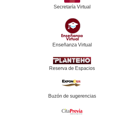
Secretaría Virtual
Enseñanza Virtual
Reserva de Espacios
Buzón de sugerencias