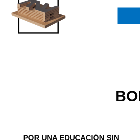
BO
POR UNA EDUCACIÓN SIN