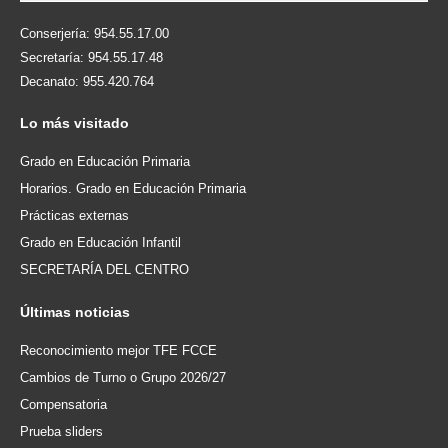
Conserjería: 954.55.17.00
Secretaría: 954.55.17.48
Decanato: 955.420.764
Lo
más visitado
Grado en Educación Primaria
Horarios. Grado en Educación Primaria
Prácticas externas
Grado en Educación Infantil
SECRETARÍA DEL CENTRO
Últimas
noticias
Reconocimiento mejor TFE FCCE
Cambios de Turno o Grupo 2026/27
Compensatoria
Prueba sliders