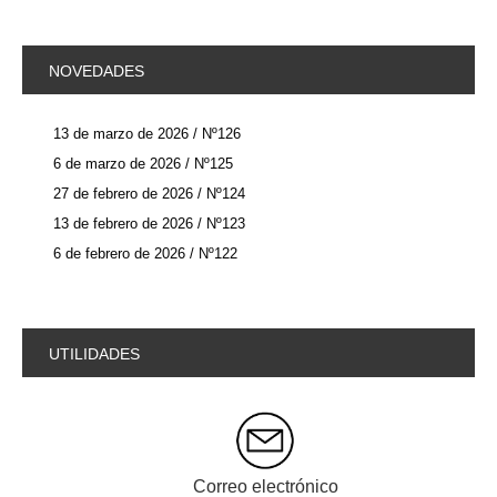
NOVEDADES
13 de marzo de 2026 / Nº126
6 de marzo de 2026 / Nº125
27 de febrero de 2026 / Nº124
13 de febrero de 2026 / Nº123
6 de febrero de 2026 / Nº122
UTILIDADES
Correo electrónico