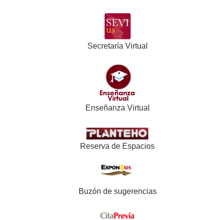
Secretaría Virtual
Enseñanza Virtual
Reserva de Espacios
Buzón de sugerencias