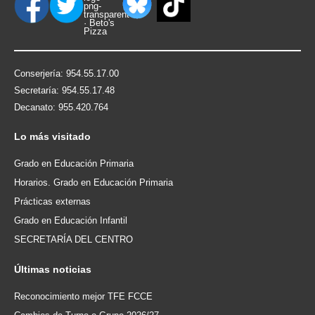
Conserjería: 954.55.17.00
Secretaría: 954.55.17.48
Decanato: 955.420.764
Lo
más visitado
Grado en Educación Primaria
Horarios. Grado en Educación Primaria
Prácticas externas
Grado en Educación Infantil
SECRETARÍA DEL CENTRO
Últimas
noticias
Reconocimiento mejor TFE FCCE