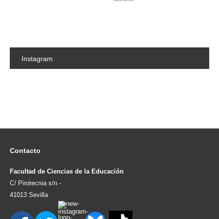
Instagram
Contacto
Facultad de Ciencias de la Educación
C/ Pirotecnia s/n -
41013 Sevilla