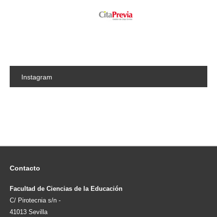
Instagram
Contacto
Facultad de Ciencias de la Educación
C/ Pirotecnia s/n -
41013 Sevilla