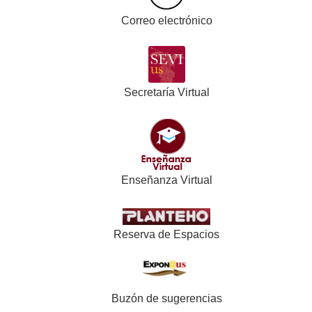
Correo electrónico
Secretaría Virtual
Enseñanza Virtual
Reserva de Espacios
Buzón de sugerencias