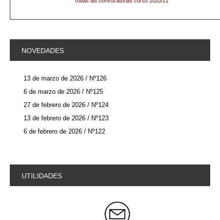
Todas las
convocatorias
curso 2020/21
NOVEDADES
13 de marzo de 2026 / Nº126
6 de marzo de 2026 / Nº125
27 de febrero de 2026 / Nº124
13 de febrero de 2026 / Nº123
6 de febrero de 2026 / Nº122
UTILIDADES