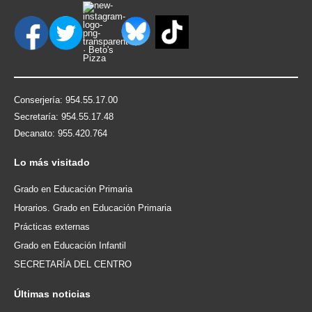
Conserjería: 954.55.17.00
Secretaría: 954.55.17.48
Decanato: 955.420.764
Lo
más visitado
Grado en Educación Primaria
Horarios. Grado en Educación Primaria
Prácticas externas
Grado en Educación Infantil
SECRETARÍA DEL CENTRO
Últimas
noticias