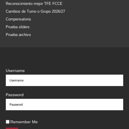
Reconocimiento mejor TFE FCCE
Cambios de Turno o Grupo 2026/27
Compensatoria
Prueba sliders
Prueba archivo
Username
Password
Remember Me