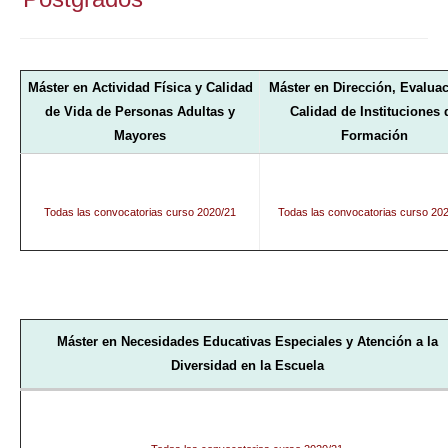
Máster en Actividad Física y Calidad
Máster en Dirección, Evaluac
de Vida de Personas Adultas y
Calidad de Instituciones 
Mayores
Formación
Todas las convocatorias
curso
2020/21
Todas las
convocatorias
curso 202
Máster en Necesidades Educativas Especiales
y Atención a la
Diversidad en la Escuela