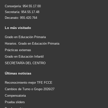
Conserjería: 954.55.17.00
Secretaría: 954.55.17.48
Decanato: 955.420.764
Lo
más visitado
Grado en Educación Primaria
Horarios. Grado en Educación Primaria
Prácticas externas
Grado en Educación Infantil
SECRETARÍA DEL CENTRO
Últimas
noticias
Reconocimiento mejor TFE FCCE
Cambios de Turno o Grupo 2026/27
Compensatoria
Prueba sliders