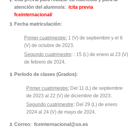
atención del alumno/a:
/cita previa
fceinternacional/
Fecha matriculación:
Primer cuatrimestre:
1 (V) de septiembre y el 6
(V) de octubre de 2023.
Segundo cuatrimestre
:
: 15 (L) de enero al 23 (V)
de febrero de 2024.
Período de clases (Grados):
Primer cuatrimestre:
Del 11 (L) de septiembre
de 2023 al 22 (V) de diciembre de 2023.
Segundo cuatrimestre
:
Del 29 (L) de enero
2024 al 24 (V) de mayo de 2024.
Correo:
fceinternacional@us.es