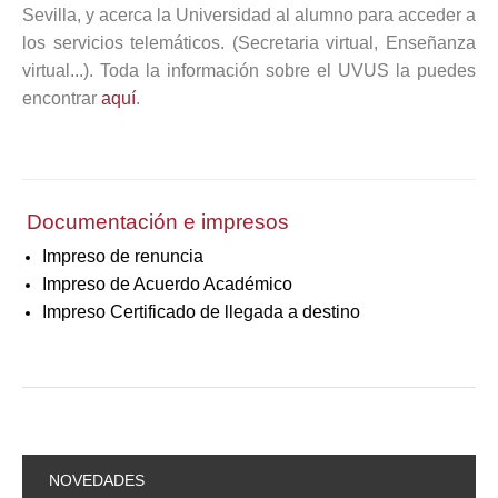
Sevilla, y acerca la Universidad al alumno para acceder a
los servicios telemáticos. (Secretaria virtual, Enseñanza
virtual...). Toda la información sobre el UVUS la puedes
encontrar
aquí
.
Documentación e impresos
Impreso de renuncia
Impreso de Acuerdo Académico
Impreso Certificado de llegada a destino
NOVEDADES