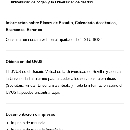
universidad de origen y la universidad de destino.
Información sobre Planes de Estudio, Calendario Académico,
Examenes, Horarios
Consultar en nuestra web en el apartado de "ESTUDIOS".
Obtención del UVUS
El UVUS es el Usuario Virtual de la Universidad de Sevilla, y acerca
la Universidad al alumno para acceder a los servicios telemáticos.
(Secretaria virtual, Enseñanza virtual...). Toda la información sobre el
UVUS la puedes encontrar
aquí
.
Documentación e impresos
Impreso de renuncia
Impreso de Acuerdo Académico