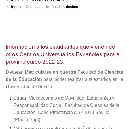
Impreso Certificado de llegada a destino
Información a los estudiantes que vienen de
otros Centros Universitarios Españoles para el
próximo curso 2022-23.
Deberán
Matricularse en nuestra Facultad de Ciencias
de la Educación
para poder realizar sus estudios en la
Universidad de Sevilla:
Lugar
: Vicedecanato de Movilidad, Estudiantes y
Responsabilidad Social. Facultad de Ciencias de la
Educación. Calle Piroctencia s/n 41013 Sevilla.
(Planta Baja).
Cita previa para realizar su matrícula y para la