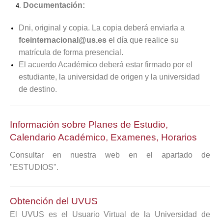
Documentación:
Dni, original y copia. La copia deberá enviarla a
fceinternacional@us.es
el día que realice su
matrícula de forma presencial.
El acuerdo Académico deberá estar firmado por el
estudiante, la universidad de origen y la universidad
de destino.
Información sobre Planes de Estudio,
Calendario Académico, Examenes, Horarios
Consultar en nuestra web en el apartado de
"ESTUDIOS".
Obtención del UVUS
El UVUS es el Usuario Virtual de la Universidad de