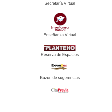
Secretaría Virtual
Enseñanza Virtual
Reserva de Espacios
Buzón de sugerencias