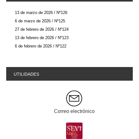
13 de marzo de 2026 / Nº126
6 de marzo de 2026 / Nº125
27 de febrero de 2026 / Nº124
13 de febrero de 2026 / Nº123
6 de febrero de 2026 / Nº122
UTILIDADES
Correo electrónico