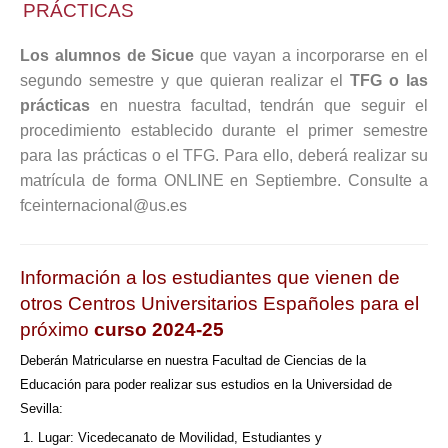
PRÁCTICAS
Los alumnos de Sicue
que vayan a incorporarse en el
segundo semestre y que quieran realizar el
TFG o las
prácticas
en nuestra facultad, tendrán que seguir el
procedimiento establecido durante el primer semestre
para las prácticas o el TFG. Para ello, deberá realizar su
matrícula de forma ONLINE en Septiembre. Consulte a
fceinternacional@us.es
Información a los estudiantes que vienen de
otros Centros Universitarios Españoles para el
próximo
curso 2024-25
Deberán Matricularse en nuestra Facultad de Ciencias de la
Educación para poder realizar sus estudios en la Universidad de
Sevilla:
Lugar: Vicedecanato de Movilidad, Estudiantes y