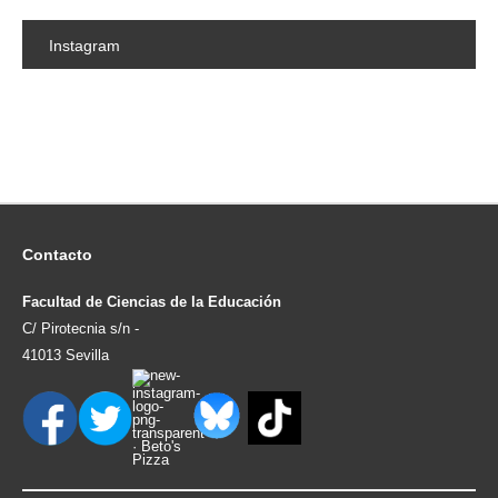
Instagram
Contacto
Facultad de Ciencias de la Educación
C/ Pirotecnia s/n -
41013 Sevilla