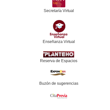
Secretaría Virtual
Enseñanza Virtual
Reserva de Espacios
Buzón de sugerencias