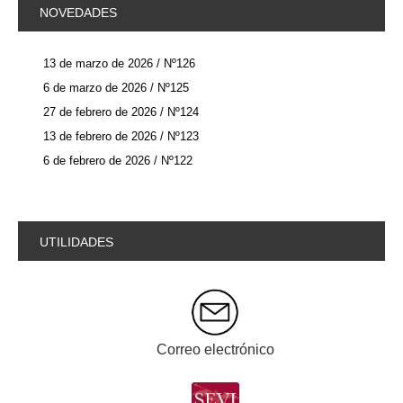
NOVEDADES
13 de marzo de 2026 / Nº126
6 de marzo de 2026 / Nº125
27 de febrero de 2026 / Nº124
13 de febrero de 2026 / Nº123
6 de febrero de 2026 / Nº122
UTILIDADES
Correo electrónico