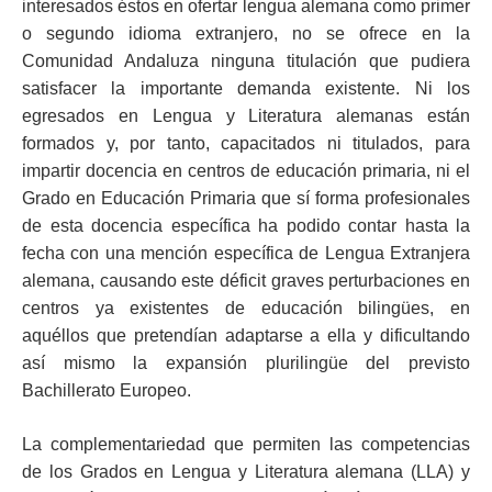
interesados éstos en ofertar lengua alemana como primer
o segundo idioma extranjero, no se ofrece en la
Comunidad Andaluza ninguna titulación que pudiera
satisfacer la importante demanda existente. Ni los
egresados en Lengua y Literatura alemanas están
formados y, por tanto, capacitados ni titulados, para
impartir docencia en centros de educación primaria, ni el
Grado en Educación Primaria que sí forma profesionales
de esta docencia específica ha podido contar hasta la
fecha con una mención específica de Lengua Extranjera
alemana, causando este déficit graves perturbaciones en
centros ya existentes de educación bilingües, en
aquéllos que pretendían adaptarse a ella y dificultando
así mismo la expansión plurilingüe del previsto
Bachillerato Europeo.
La complementariedad que permiten las competencias
de los Grados en Lengua y Literatura alemana (LLA) y