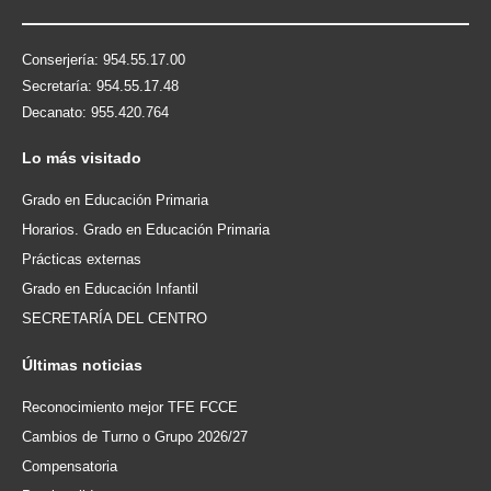
Conserjería: 954.55.17.00
Secretaría: 954.55.17.48
Decanato: 955.420.764
Lo
más visitado
Grado en Educación Primaria
Horarios. Grado en Educación Primaria
Prácticas externas
Grado en Educación Infantil
SECRETARÍA DEL CENTRO
Últimas
noticias
Reconocimiento mejor TFE FCCE
Cambios de Turno o Grupo 2026/27
Compensatoria