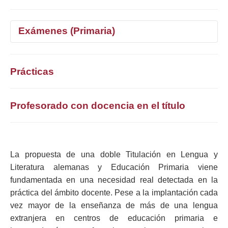
Exámenes (Primaria)
1°
2°
3°
4°
Prácticas
Selecciona curso
Profesorado con docencia en el título
La propuesta de una doble Titulación en Lengua y
Literatura alemanas y Educación Primaria viene
fundamentada en una necesidad real detectada en la
práctica del ámbito docente. Pese a la implantación cada
vez mayor de la enseñanza de más de una lengua
extranjera en centros de educación primaria e