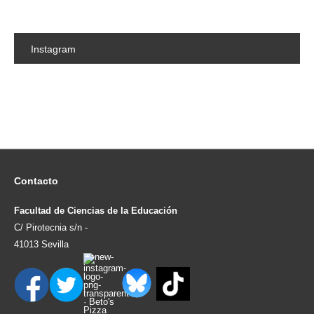
Instagram
Contacto
Facultad de Ciencias de la Educación
C/ Pirotecnia s/n -
41013 Sevilla