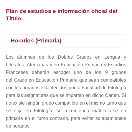
Plan de estudios e información oficial del
Título
Horarios (Primaria)
Los alumnos de los Dobles Grados en Lengua y
1°
2°
3°
4°
Literatura Alemanas y en Educación Primaria y Estudios
Selecciona curso
Franceses deberán escoger uno de los 9 grupos
del Grado en Educación Primaria que sean compatibles
con los horarios establecidos por la Facultad de Filología
para las asignaturas que se imparten en dicho Centro. Si
no existe ningún grupo compatible en el mismo turno que
se elija en Filología, se recomienda matricularse en
primaria en el turno contrario, para evitar solapamientos
de horarios.