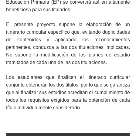
Educación Primaria (EP) se convertirá así en altamente
beneficiosa para sus titulados.
El presente proyecto supone la elaboración de un
itinerario curricular específico que, evitando duplicidades
de contenidos y aplicando los reconocimientos
pertinentes, conduzca a las dos titulaciones implicadas.
No supone la modificación de los planes de estudio
tramitados de cada una de las dos titulaciones.
Los estudiantes que finalicen el itinerario curricular
conjunto obtendrán los dos títulos, por lo que se garantiza
que al finalizar sus estudios acreditan el cumplimiento de
todos los requisitos exigidos para la obtención de cada
título individualmente considerado.