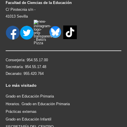
Facultad de Ciencias de la Educación
C/ Pirotecnia s/n -
41013 Sevilla
Conserjería: 954.55.17.00
Secretaría: 954.55.17.48
Decanato: 955.420.764
Lo
más visitado
Grado en Educación Primaria
Horarios. Grado en Educación Primaria
Prácticas externas
Grado en Educación Infantil
SECRETARÍA DEL CENTRO