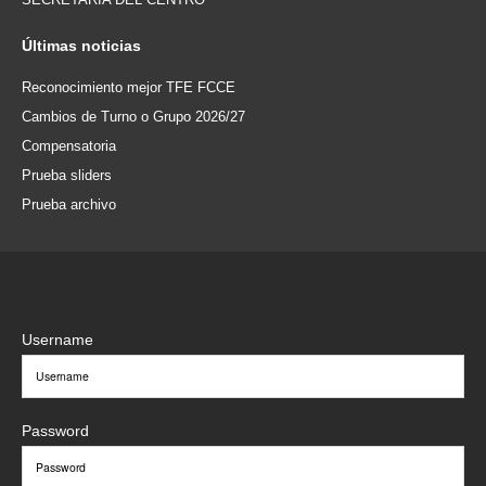
Últimas
noticias
Reconocimiento mejor TFE FCCE
Cambios de Turno o Grupo 2026/27
Compensatoria
Prueba sliders
Prueba archivo
Username
Password