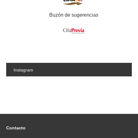
Buzón de sugerencias
Instagram
Contacto