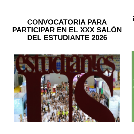
CONVOCATORIA PARA
PARTICIPAR EN EL XXX SALÓN
DEL ESTUDIANTE 2026