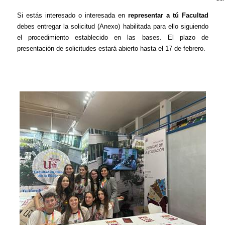
Si estás interesado o interesada en
representar a tú Facultad
debes entregar la solicitud (Anexo) habilitada para ello siguiendo
el procedimiento establecido en las bases. El plazo de
presentación de solicitudes estará abierto hasta el 17 de febrero.