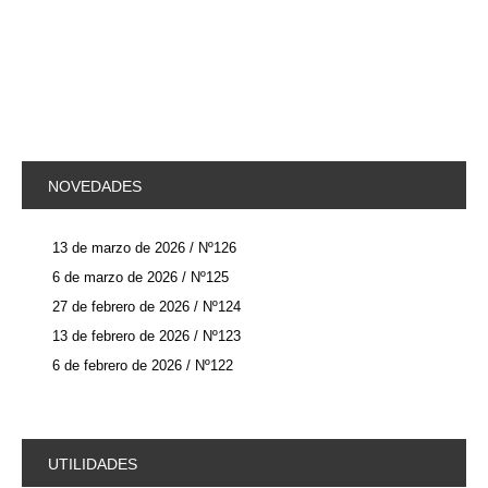
NOVEDADES
13 de marzo de 2026 / Nº126
6 de marzo de 2026 / Nº125
27 de febrero de 2026 / Nº124
13 de febrero de 2026 / Nº123
6 de febrero de 2026 / Nº122
UTILIDADES