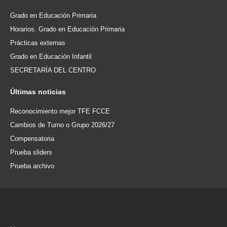
Grado en Educación Primaria
Horarios. Grado en Educación Primaria
Prácticas externas
Grado en Educación Infantil
SECRETARÍA DEL CENTRO
Últimas
noticias
Reconocimiento mejor TFE FCCE
Cambios de Turno o Grupo 2026/27
Compensatoria
Prueba sliders
Prueba archivo