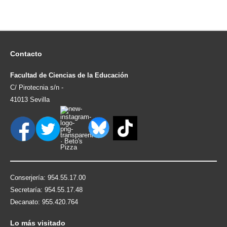
Contacto
Facultad de Ciencias de la Educación
C/ Pirotecnia s/n -
41013 Sevilla
Conserjería: 954.55.17.00
Secretaría: 954.55.17.48
Decanato: 955.420.764
Lo
más visitado