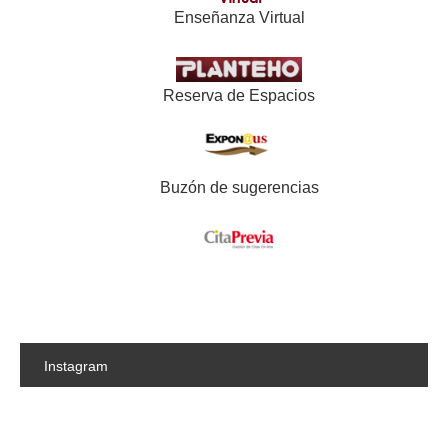
Enseñanza Virtual
Reserva de Espacios
Buzón de sugerencias
Instagram