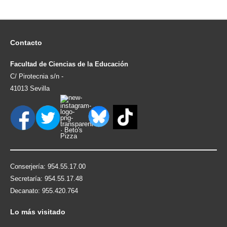
Contacto
Facultad de Ciencias de la Educación
C/ Pirotecnia s/n -
41013 Sevilla
Conserjería: 954.55.17.00
Secretaría: 954.55.17.48
Decanato: 955.420.764
Lo
más visitado