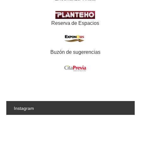
Reserva de Espacios
Buzón de sugerencias
Instagram