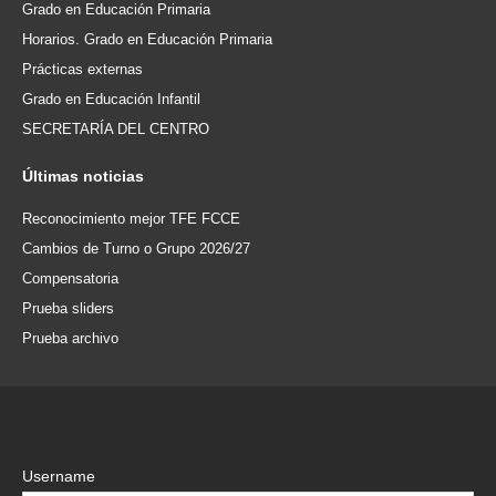
Grado en Educación Primaria
Horarios. Grado en Educación Primaria
Prácticas externas
Grado en Educación Infantil
SECRETARÍA DEL CENTRO
Últimas
noticias
Reconocimiento mejor TFE FCCE
Cambios de Turno o Grupo 2026/27
Compensatoria
Prueba sliders
Prueba archivo
Username