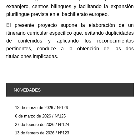
extranjero, centros bilingües y facilitando la expansión
plurilingüe prevista en el bachillerato europeo.
El presente proyecto supone la elaboración de un
itinerario curricular específico que, evitando duplicidades
de contenidos y aplicando los reconocimientos
pertinentes, conduce a la obtención de las dos
titulaciones implicadas.
NOVEDADES
13 de marzo de 2026 / Nº126
6 de marzo de 2026 / Nº125
27 de febrero de 2026 / Nº124
13 de febrero de 2026 / Nº123