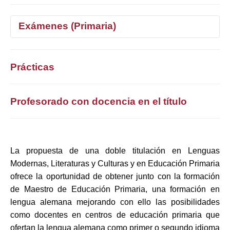
Exámenes (Primaria)
1°
2°
3°
4°
Prácticas
Selecciona curso
Profesorado con docencia en el título
La propuesta de una doble titulación en Lenguas
Modernas, Literaturas y Culturas y en Educación Primaria
ofrece la oportunidad de obtener junto con la formación
de Maestro de Educación Primaria, una formación en
lengua alemana mejorando con ello las posibilidades
como docentes en centros de educación primaria que
ofertan la lengua alemana como primer o segundo idioma