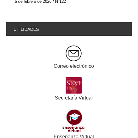
6 de febrero de 2026 / Nº122
UTILIDADES
Correo electrónico
Secretaría Virtual
Enseñanza Virtual