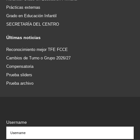
Prácticas externas
Grado en Educación Infantil
SECRETARÍA DEL CENTRO
Últimas
noticias
Reconocimiento mejor TFE FCCE
Cambios de Turno o Grupo 2026/27
Compensatoria
Prueba sliders
Prueba archivo
Username