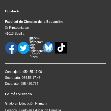
Contacto
Facultad de Ciencias de la Educación
C/ Pirotecnia s/n -
41013 Sevilla
Conserjería: 954.55.17.00
Secretaría: 954.55.17.48
Decanato: 955.420.764
Lo
más visitado
Grado en Educación Primaria
Horarios. Grado en Educación Primaria