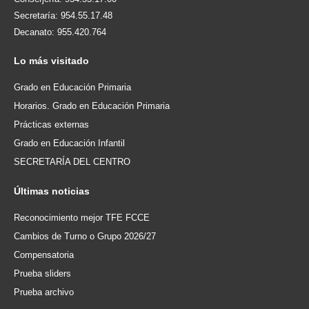
Secretaría: 954.55.17.48
Decanato: 955.420.764
Lo
más visitado
Grado en Educación Primaria
Horarios. Grado en Educación Primaria
Prácticas externas
Grado en Educación Infantil
SECRETARÍA DEL CENTRO
Últimas
noticias
Reconocimiento mejor TFE FCCE
Cambios de Turno o Grupo 2026/27
Compensatoria
Prueba sliders
Prueba archivo