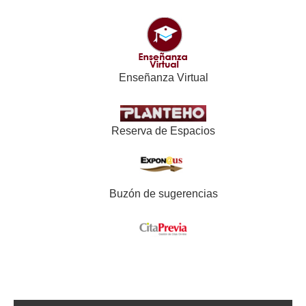
Enseñanza Virtual
Reserva de Espacios
Buzón de sugerencias