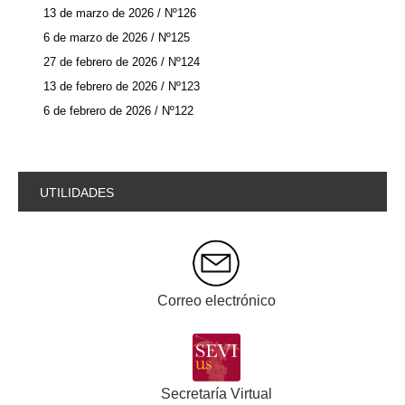
13 de marzo de 2026 / Nº126
6 de marzo de 2026 / Nº125
27 de febrero de 2026 / Nº124
13 de febrero de 2026 / Nº123
6 de febrero de 2026 / Nº122
UTILIDADES
Correo electrónico
Secretaría Virtual