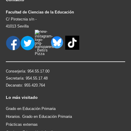
Facultad de Ciencias de la Educación
C/ Pirotecnia s/n -
41013 Sevilla
Conserjería: 954.55.17.00
Secretaría: 954.55.17.48
Decanato: 955.420.764
Lo
más visitado
Grado en Educación Primaria
Horarios. Grado en Educación Primaria
Prácticas externas