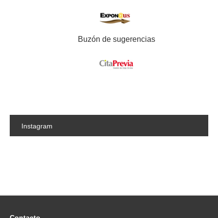
Buzón de sugerencias
Instagram
Contacto