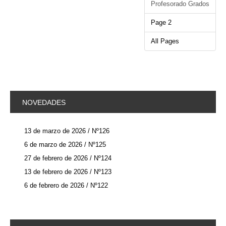
Profesorado Grados
Next
Page 2
All Pages
NOVEDADES
13 de marzo de 2026 / Nº126
6 de marzo de 2026 / Nº125
27 de febrero de 2026 / Nº124
13 de febrero de 2026 / Nº123
6 de febrero de 2026 / Nº122