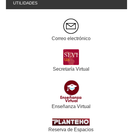
UTILIDADES
Correo electrónico
Secretaría Virtual
Enseñanza Virtual
Reserva de Espacios