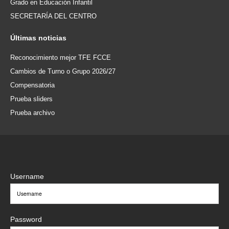
Grado en Educación Infantil
SECRETARÍA DEL CENTRO
Últimas
noticias
Reconocimiento mejor TFE FCCE
Cambios de Turno o Grupo 2026/27
Compensatoria
Prueba sliders
Prueba archivo
Username
Password