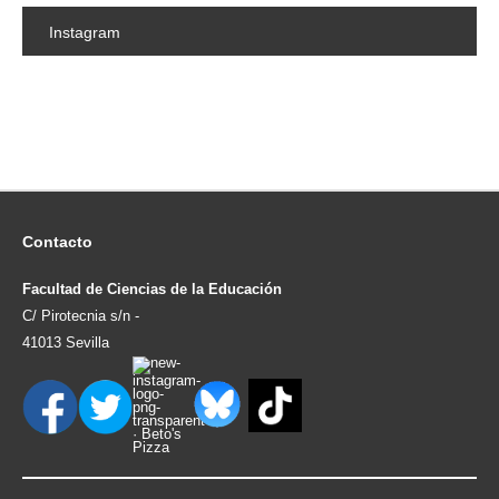
Instagram
Contacto
Facultad de Ciencias de la Educación
C/ Pirotecnia s/n -
41013 Sevilla