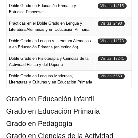
Doble Grado en Educación Primaria y
Visitas: 14115
Estudios Franceses
Prácticas en el Doble Grado en Lengua y
Visitas: 2493
Literatura Alemanas y en Educación Primaria
Doble Grado en Lengua y Literatura Alemanas
Visitas: 11273
y en Educación Primaria (en extinción)
Doble Grado en Fisioterapia y Ciencias de la
Visitas: 18241
Actividad Física y del Deporte
Doble Grado en Lenguas Modernas,
Visitas: 6553
Literaturas y Culturas y en Educación Primaria
Grado en Educación Infantil
Grado en Educación Primaria
Grado en Pedagogía
Grado en Ciencias de la Actividad