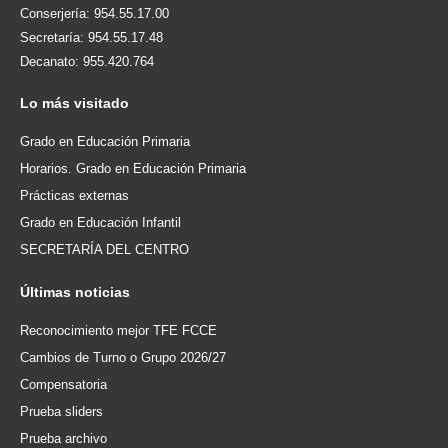
Conserjería: 954.55.17.00
Secretaría: 954.55.17.48
Decanato: 955.420.764
Lo
más visitado
Grado en Educación Primaria
Horarios. Grado en Educación Primaria
Prácticas externas
Grado en Educación Infantil
SECRETARÍA DEL CENTRO
Últimas
noticias
Reconocimiento mejor TFE FCCE
Cambios de Turno o Grupo 2026/27
Compensatoria
Prueba sliders
Prueba archivo