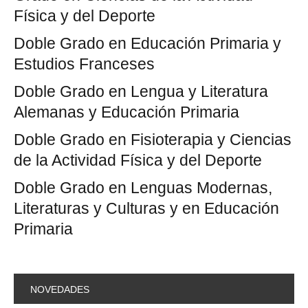
Física y del Deporte
Doble Grado en Educación Primaria y
Estudios Franceses
Doble Grado en Lengua y Literatura
Alemanas y Educación Primaria
Doble Grado en Fisioterapia y Ciencias
de la Actividad Física y del Deporte
Doble Grado en Lenguas Modernas,
Literaturas y Culturas y en Educación
Primaria
NOVEDADES