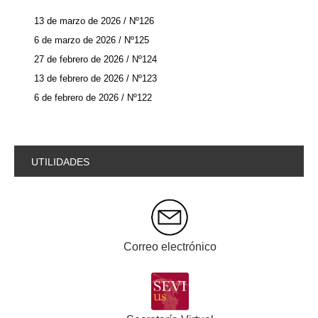
13 de marzo de 2026 / Nº126
6 de marzo de 2026 / Nº125
27 de febrero de 2026 / Nº124
13 de febrero de 2026 / Nº123
6 de febrero de 2026 / Nº122
UTILIDADES
Correo electrónico