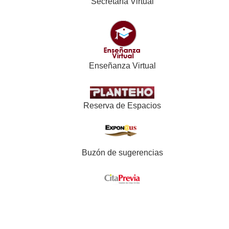
Secretaría Virtual
Enseñanza Virtual
Reserva de Espacios
Buzón de sugerencias