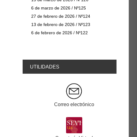
6 de marzo de 2026 / Nº125
27 de febrero de 2026 / Nº124
13 de febrero de 2026 / Nº123
6 de febrero de 2026 / Nº122
UTILIDADES
Correo electrónico