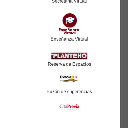
Secretaría Virtual
Enseñanza Virtual
Reserva de Espacios
Buzón de sugerencias