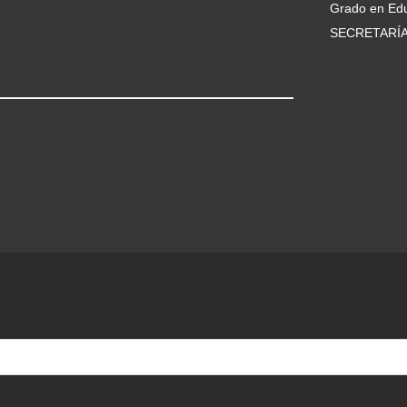
Grado en Edu
SECRETARÍ