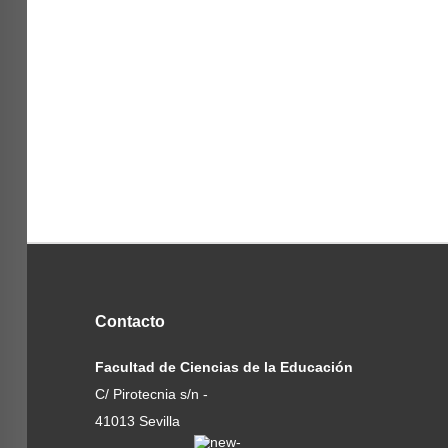
Contacto
Facultad de Ciencias de la Educación
C/ Pirotecnia s/n -
41013 Sevilla