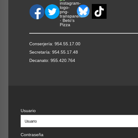
Conserjería: 954.55.17.00
Secretaría: 954.55.17.48
Decanato: 955.420.764
Usuario
Contraseña