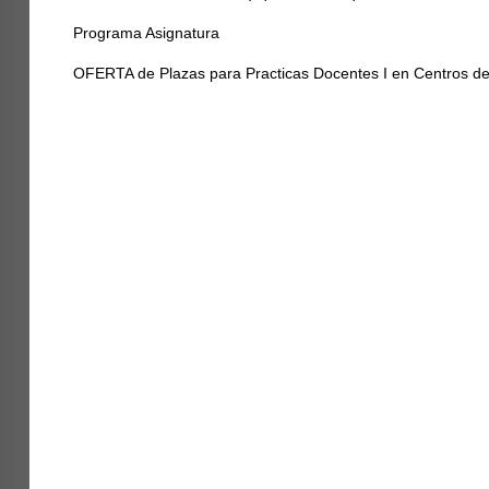
Programa Asignatura
OFERTA de Plazas para Practicas Docentes I en Centros de