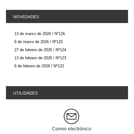
NOVEDADES
13 de marzo de 2026 / Nº126
6 de marzo de 2026 / Nº125
27 de febrero de 2026 / Nº124
13 de febrero de 2026 / Nº123
6 de febrero de 2026 / Nº122
UTILIDADES
Correo electrónico