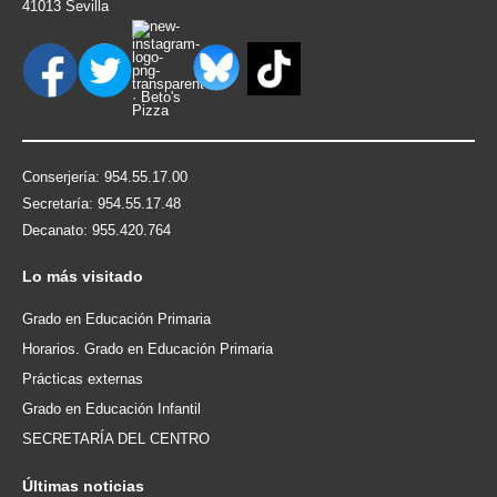
41013 Sevilla
Conserjería: 954.55.17.00
Secretaría: 954.55.17.48
Decanato: 955.420.764
Lo
más visitado
Grado en Educación Primaria
Horarios. Grado en Educación Primaria
Prácticas externas
Grado en Educación Infantil
SECRETARÍA DEL CENTRO
Últimas
noticias