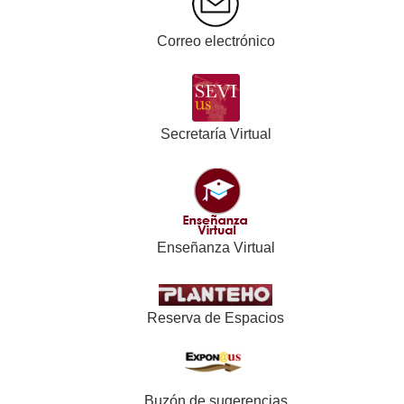
Correo electrónico
Secretaría Virtual
Enseñanza Virtual
Reserva de Espacios
Buzón de sugerencias