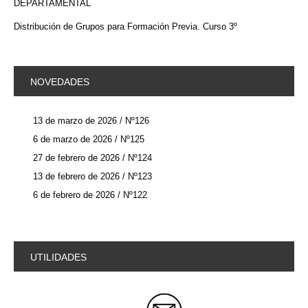
DEPARTAMENTAL
Distribución de Grupos para Formación Previa. Curso 3º
NOVEDADES
13 de marzo de 2026 / Nº126
6 de marzo de 2026 / Nº125
27 de febrero de 2026 / Nº124
13 de febrero de 2026 / Nº123
6 de febrero de 2026 / Nº122
UTILIDADES