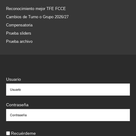
Reconocimiento mejor TFE FCCE
Cambios de Turno o Grupo 2026/27
Compensatoria
Prueba sliders
Prueba archivo
Usuario
Contraseña
Recuérdeme