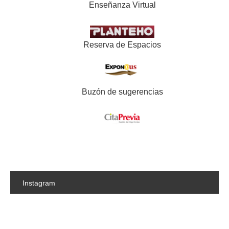
Enseñanza Virtual
Reserva de Espacios
Buzón de sugerencias
Instagram