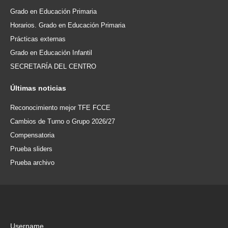
Grado en Educación Primaria
Horarios. Grado en Educación Primaria
Prácticas externas
Grado en Educación Infantil
SECRETARÍA DEL CENTRO
Últimas
noticias
Reconocimiento mejor TFE FCCE
Cambios de Turno o Grupo 2026/27
Compensatoria
Prueba sliders
Prueba archivo
Username