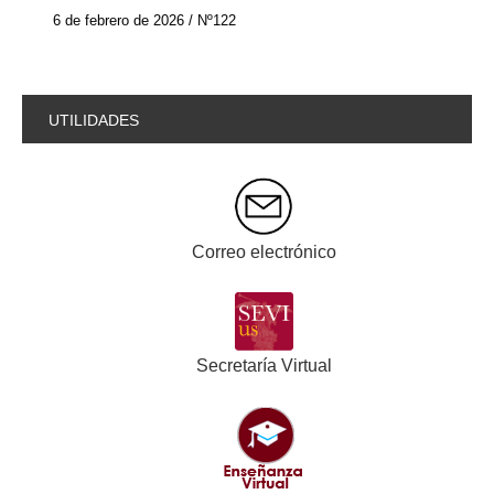
6 de febrero de 2026 / Nº122
UTILIDADES
Correo electrónico
Secretaría Virtual