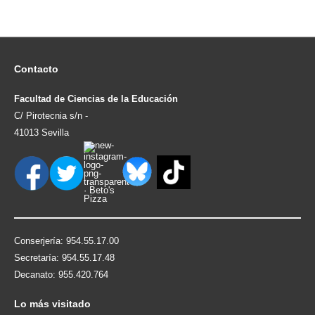
Contacto
Facultad de Ciencias de la Educación
C/ Pirotecnia s/n -
41013 Sevilla
Conserjería: 954.55.17.00
Secretaría: 954.55.17.48
Decanato: 955.420.764
Lo
más visitado