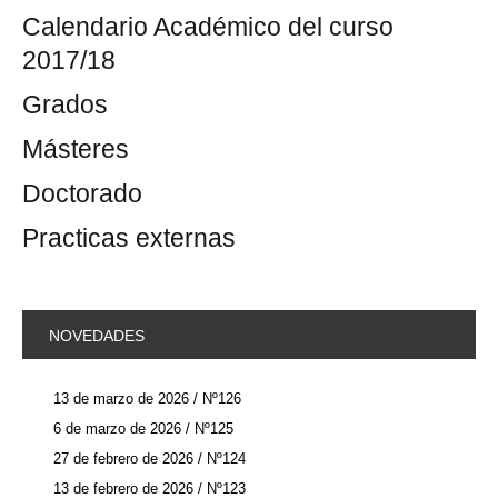
Calendario Académico del curso
2017/18
Grados
Másteres
Doctorado
Practicas externas
NOVEDADES
13 de marzo de 2026 / Nº126
6 de marzo de 2026 / Nº125
27 de febrero de 2026 / Nº124
13 de febrero de 2026 / Nº123