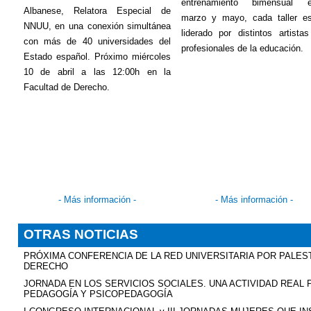
entrenamiento bimensual e
Albanese, Relatora Especial de
marzo y mayo, cada taller es
NNUU, en una conexión simultánea
liderado por distintos artista
con más de 40 universidades del
profesionales de la educación.
Estado español. Próximo miércoles
10 de abril a las 12:00h en la
Facultad de Derecho.
- Más información -
- Más información -
OTRAS NOTICIAS
PRÓXIMA CONFERENCIA DE LA RED UNIVERSITARIA POR PALEST
DERECHO
JORNADA EN LOS SERVICIOS SOCIALES. UNA ACTIVIDAD REAL 
PEDAGOGÍA Y PSICOPEDAGOGÍA