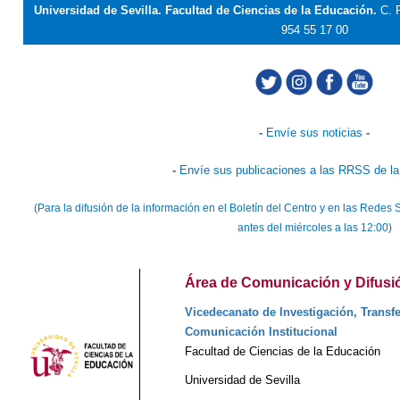
Universidad de Sevilla. Facultad de Ciencias de la Educación.
C. 
954 55 17 00
-
Envíe sus noticias
-
-
Envíe sus publicaciones a las RRSS de la
(Para la difusión de la información en el Boletín del Centro y en las Rede
antes del miércoles a las 12:00)
Área de Comunicación y Difusió
Vicedecanato de Investigación, Transfe
Comunicación Institucional
Facultad de Ciencias de la Educación
Universidad de Sevilla