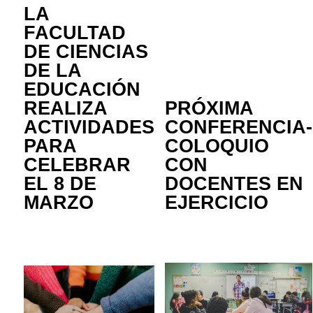
LA
FACULTAD
DE CIENCIAS
DE LA
EDUCACIÓN
REALIZA
PRÓXIMA
ACTIVIDADES
CONFERENCIA-
PARA
COLOQUIO
CELEBRAR
CON
EL 8 DE
DOCENTES EN
MARZO
EJERCICIO