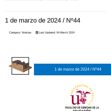
1 de marzo de 2024 / Nº44
Category:
Noticias
Last Updated: 04 March 2024
1 de marzo de 2024 / Nº44