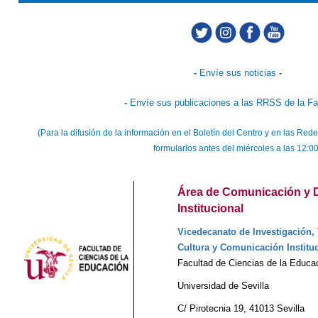
-
Envíe sus noticias
-
-
Envíe sus publicaciones a las RRSS de la Fa
(Para la difusión de la información en el Boletín del Centro y en las R
formularios antes del miércoles a las 12:0
Área de Comunicación y D
Institucional
Vicedecanato de Investigación, 
Cultura y Comunicación Institu
Facultad de Ciencias de la Educa
Universidad de Sevilla
C/ Pirotecnia 19, 41013 Sevilla