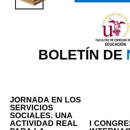
BOLETÍN DE
JORNADA EN LOS
SERVICIOS
SOCIALES. UNA
ACTIVIDAD REAL
I CONGRE