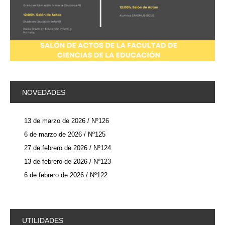
NOVEDADES
13 de marzo de 2026 / Nº126
6 de marzo de 2026 / Nº125
27 de febrero de 2026 / Nº124
13 de febrero de 2026 / Nº123
6 de febrero de 2026 / Nº122
UTILIDADES