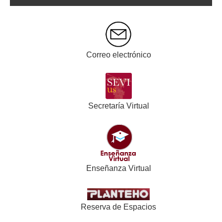
Correo electrónico
Secretaría Virtual
Enseñanza Virtual
Reserva de Espacios