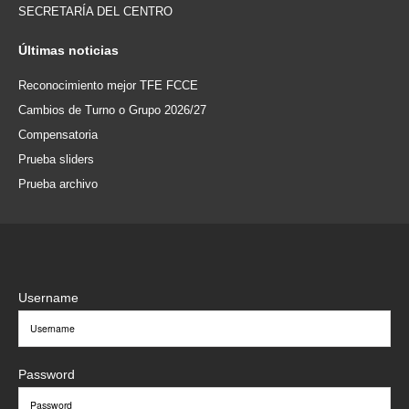
SECRETARÍA DEL CENTRO
Últimas
noticias
Reconocimiento mejor TFE FCCE
Cambios de Turno o Grupo 2026/27
Compensatoria
Prueba sliders
Prueba archivo
Username
Password