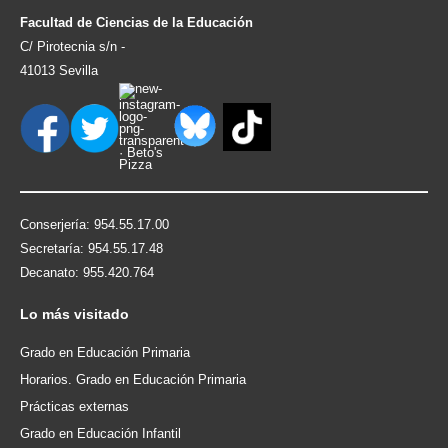
Facultad de Ciencias de la Educación
C/ Pirotecnia s/n -
41013 Sevilla
Conserjería: 954.55.17.00
Secretaría: 954.55.17.48
Decanato: 955.420.764
Lo
más visitado
Grado en Educación Primaria
Horarios. Grado en Educación Primaria
Prácticas externas
Grado en Educación Infantil