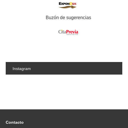
Buzón de sugerencias
Instagram
Contacto