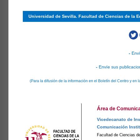
Universidad de Sevilla. Facultad de Ciencias de la 
-
Enví
-
Envíe sus publicacio
(Para la difusión de la información en el Boletín del Centro y e
Área de Comunicac
Vicedecanato de Inv
Comunicación Insti
Facultad de Ciencias d