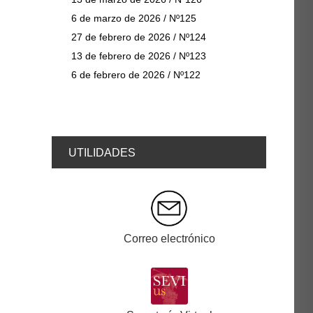
6 de marzo de 2026 / Nº125
27 de febrero de 2026 / Nº124
13 de febrero de 2026 / Nº123
6 de febrero de 2026 / Nº122
UTILIDADES
Correo electrónico