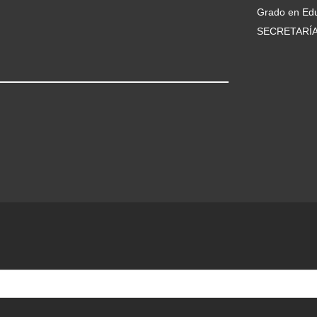
Grado en Edu
SECRETARÍ