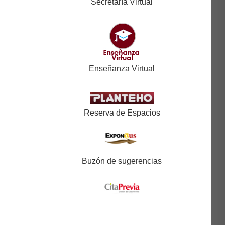
Secretaría Virtual
Enseñanza Virtual
Reserva de Espacios
Buzón de sugerencias