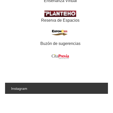
Enseñanza Virtual
Reserva de Espacios
Buzón de sugerencias
Instagram