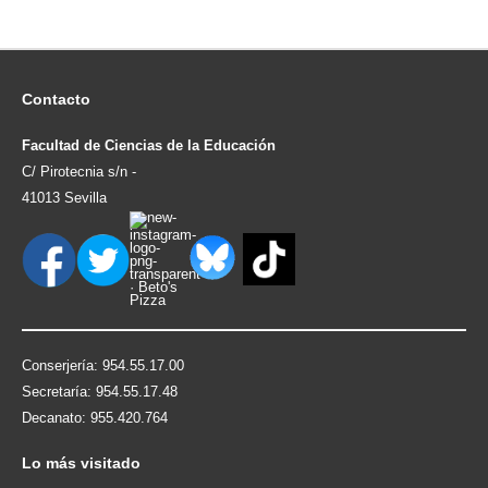
Contacto
Facultad de Ciencias de la Educación
C/ Pirotecnia s/n -
41013 Sevilla
Conserjería: 954.55.17.00
Secretaría: 954.55.17.48
Decanato: 955.420.764
Lo
más visitado