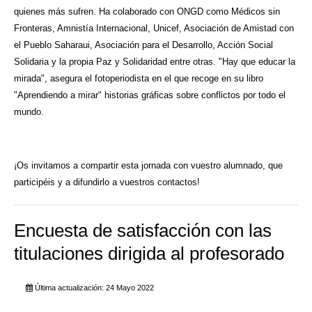
quienes más sufren. Ha colaborado con ONGD como Médicos sin
Fronteras, Amnistía Internacional, Unicef, Asociación de Amistad con
el Pueblo Saharaui, Asociación para el Desarrollo, Acción Social
Solidaria y la propia Paz y Solidaridad entre otras. "Hay que educar la
mirada", asegura el fotoperiodista en el que recoge en su libro
"Aprendiendo a mirar" historias gráficas sobre conflictos por todo el
mundo.
¡Os invitamos a compartir esta jornada con vuestro alumnado, que
participéis y a difundirlo a vuestros contactos!
Encuesta de satisfacción con las
titulaciones dirigida al profesorado
Última actualización: 24 Mayo 2022