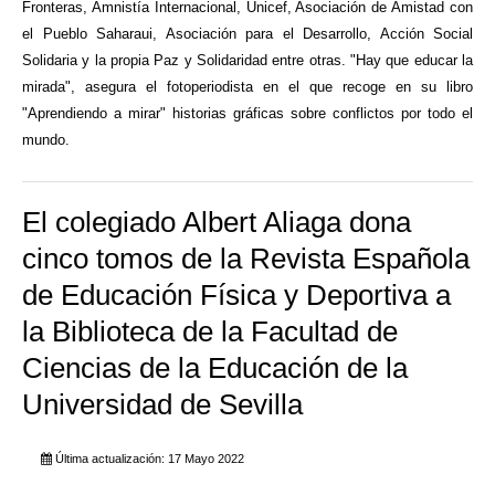
Fronteras, Amnistía Internacional, Unicef, Asociación de Amistad con
el Pueblo Saharaui, Asociación para el Desarrollo, Acción Social
Solidaria y la propia Paz y Solidaridad entre otras. "Hay que educar la
mirada", asegura el fotoperiodista en el que recoge en su libro
"Aprendiendo a mirar" historias gráficas sobre conflictos por todo el
mundo.
El colegiado Albert Aliaga dona
cinco tomos de la Revista Española
de Educación Física y Deportiva a
la Biblioteca de la Facultad de
Ciencias de la Educación de la
Universidad de Sevilla
Última actualización: 17 Mayo 2022