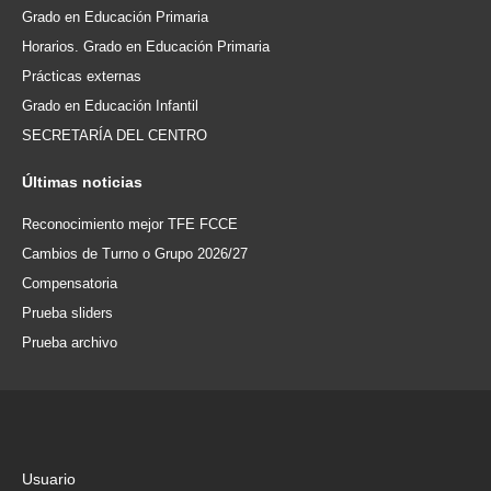
Grado en Educación Primaria
Horarios. Grado en Educación Primaria
Prácticas externas
Grado en Educación Infantil
SECRETARÍA DEL CENTRO
Últimas
noticias
Reconocimiento mejor TFE FCCE
Cambios de Turno o Grupo 2026/27
Compensatoria
Prueba sliders
Prueba archivo
Usuario