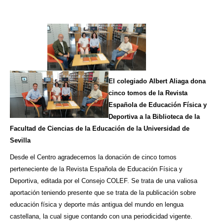
El colegiado Albert Aliaga dona
cinco tomos de la Revista
Española de Educación Física y
Deportiva a la Biblioteca de la
Facultad de Ciencias de la Educación de la Universidad de
Sevilla
Desde el Centro agradecemos la donación de cinco tomos
perteneciente de la Revista Española de Educación Física y
Deportiva, editada por el Consejo COLEF. Se trata de una valiosa
aportación teniendo presente que se trata de la publicación sobre
educación física y deporte más antigua del mundo en lengua
castellana, la cual sigue contando con una periodicidad vigente.