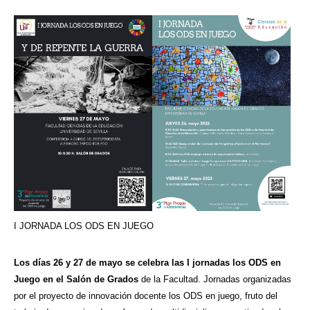
I JORNADA LOS ODS EN JUEGO
Los días 26 y 27 de mayo se celebra las I jornadas los ODS en
Juego en el Salón de Grados
de la Facultad. Jornadas organizadas
por el proyecto de innovación docente los ODS en juego, fruto del