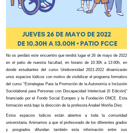
No os perdáis este encuentro que tendrá lugar el 26 de mayo de 2022
en el patio de nuestra facultad, en horario de 10:30h a 13:00h, en
donde estudiantes del curso Unidiversidad 2021-2022 dinamizarán
unos espacios lúdicos con motivo de visibilizar el programa formativo
del curso "Estrategias Para la Promoción de la Autonomía e Inclusión
Sociolaboral para Personas con Discapacidad Intelectual (II Edición)”
financiado por el Fondo Social Europeo y la Fundación ONCE. Esta
formación está bajo la dirección de la profesora Anabel Moriña Díez.
Estos espacios lúdicos están abiertos a toda la comunidad
universitaria. Animamos a que el profesorado de los diferentes grados
y posgrados difundan también esta información entre sus