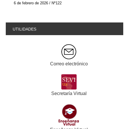
6 de febrero de 2026 / Nº122
UTILIDADES
Correo electrónico
Secretaría Virtual