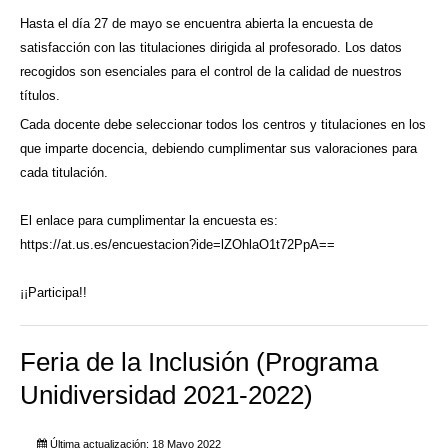
Hasta el día 27 de mayo se encuentra abierta la encuesta de
satisfacción con las titulaciones dirigida al profesorado. Los datos
recogidos son esenciales para el control de la calidad de nuestros
títulos.
Cada docente debe seleccionar todos los centros y titulaciones en los
que imparte docencia, debiendo cumplimentar sus valoraciones para
cada titulación.
El enlace para cumplimentar la encuesta es:
https://at.us.es/encuestacion?ide=lZOhlaO1t72PpA==
¡¡Participa!!
Feria de la Inclusión (Programa
Unidiversidad 2021-2022)
Última actualización: 18 Mayo 2022