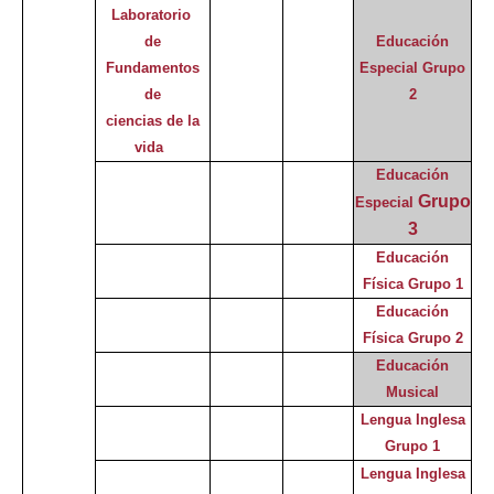
Laboratorio
de
Educación
Fundamentos
Especial
Grupo
de
2
ciencias de la
vida
Educación
Grupo
Especial
3
Educación
Física Grupo 1
Educación
Física Grupo 2
Educación
Musical
Lengua Inglesa
Grupo 1
Lengua Inglesa