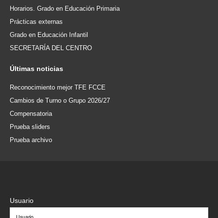
Horarios. Grado en Educación Primaria
Prácticas externas
Grado en Educación Infantil
SECRETARÍA DEL CENTRO
Últimas
noticias
Reconocimiento mejor TFE FCCE
Cambios de Turno o Grupo 2026/27
Compensatoria
Prueba sliders
Prueba archivo
Usuario