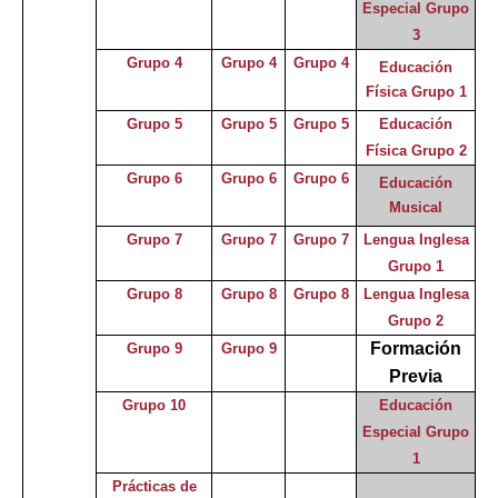
Especial Grupo
3
Grupo 4
Grupo 4
Grupo 4
Educación
Física Grupo 1
Grupo 5
Grupo 5
Grupo 5
Educación
Física Grupo 2
Grupo 6
Grupo 6
Grupo 6
Educación
Musical
Grupo 7
Grupo 7
Grupo 7
Lengua Inglesa
Grupo 1
Grupo 8
Grupo 8
Grupo 8
Lengua Inglesa
Grupo 2
Formación
Grupo 9
Grupo 9
Previa
Grupo 10
Educación
Especial
Grupo
1
Prácticas de