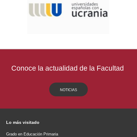
Conoce la actualidad de la Facultad
NOTICIAS
Lo
más visitado
Grado en Educación Primaria