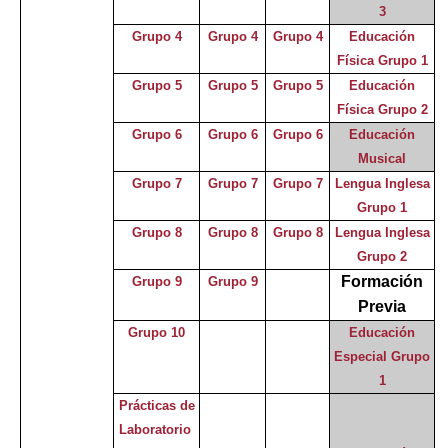
3
Grupo 4
Grupo 4
Grupo 4
Educación
Física Grupo 1
Grupo 5
Grupo 5
Grupo 5
Educación
Física Grupo 2
Grupo 6
Grupo 6
Grupo 6
Educación
Musical
Grupo 7
Grupo 7
Grupo 7
Lengua Inglesa
Grupo 1
Grupo 8
Grupo 8
Grupo 8
Lengua Inglesa
Grupo 2
Formación
Grupo 9
Grupo 9
Previa
Grupo 10
Educación
Especial Grupo
1
Prácticas de
Laboratorio