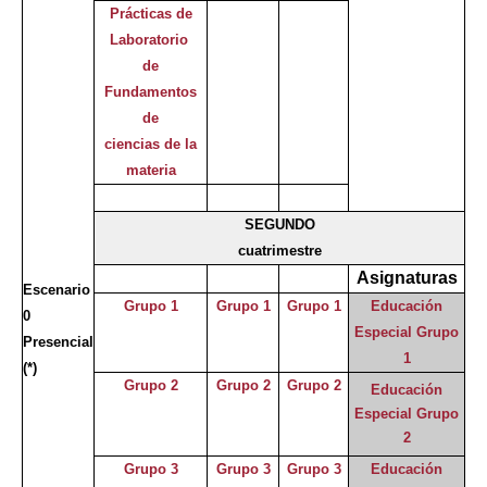
Prácticas de
Laboratorio
de
Fundamentos
de
ciencias de la
materia
SEGUNDO
cuatrimestre
Asignaturas
Escenario
Grupo 1
Grupo 1
Grupo 1
Educación
0
Especial Grupo
Presencial
1
(*)
Grupo 2
Grupo 2
Grupo 2
Educación
Especial Grupo
2
Grupo 3
Grupo 3
Grupo 3
Educación