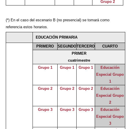
Grupo 2
(*) En el caso del escenario B (no presencial) se tomará como
referencia estos horarios.
EDUCACIÓN PRIMARIA
PRIMERO
SEGUNDO
TERCERO
CUARTO
PRIMER
cuatrimestre
Grupo 1
Grupo 1
Grupo 1
Educación
Especial Grupo
1
Grupo 2
Grupo 2
Grupo 2
Educación
Especial Grupo
2
Grupo 3
Grupo 3
Grupo 3
Educación
Especial Grupo
3