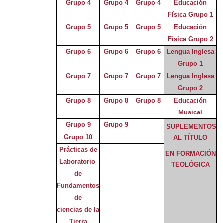
Grupo 4
Grupo 4
Grupo 4
Educación
Física Grupo 1
Grupo 5
Grupo 5
Grupo 5
Educación
Física Grupo 2
Grupo 6
Grupo 6
Grupo 6
Lengua Inglesa
Grupo 1
Grupo 7
Grupo 7
Grupo 7
Lengua Inglesa
Grupo 2
Grupo 8
Grupo 8
Grupo 8
Educación
Musical
Grupo 9
Grupo 9
SUPLEMENTOS
Grupo 10
AL TÍTULO
Prácticas de
EN FORMACIÓN
Laboratorio
TEOLÓGICA
de
Fundamentos
de
ciencias de la
Tierra