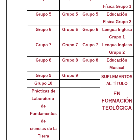
Física Grupo 1
Grupo 5
Grupo 5
Grupo 5
Educación
Física Grupo 2
Grupo 6
Grupo 6
Grupo 6
Lengua Inglesa
Grupo 1
Grupo 7
Grupo 7
Grupo 7
Lengua Inglesa
Grupo 2
Grupo 8
Grupo 8
Grupo 8
Educación
Musical
Grupo 9
Grupo 9
SUPLEMENTOS
Grupo 10
AL TÍTULO
Prácticas de
EN
Laboratorio
FORMACIÓN
de
TEOLÓGICA
Fundamentos
de
ciencias d
e
la
Tierra