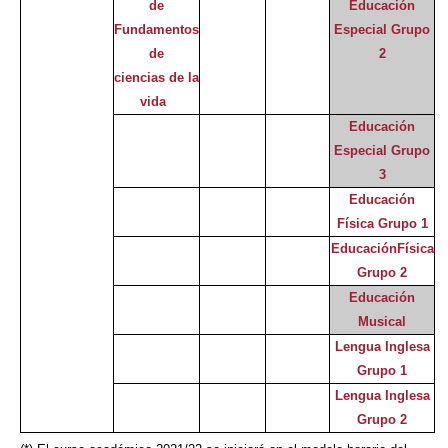
de
Educación
Fundamentos
Especial Grupo
de
2
ciencias de la
vida
Educación
Especial Grupo
3
Educación
Física Grupo 1
EducaciónFísica
Grupo 2
Educación
Musical
Lengua Inglesa
Grupo 1
Lengua Inglesa
Grupo 2