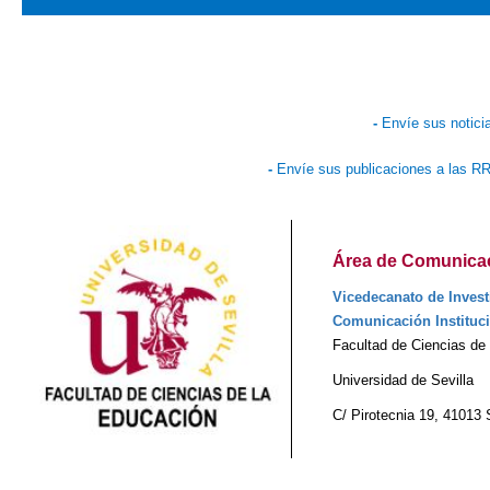
-
Envíe sus notici
-
Envíe sus publicaciones a las R
Área de Comunicaci
Vicedecanato de Invest
Comunicación Instituc
Facultad de Ciencias de
Universidad de Sevilla
C/ Pirotecnia 19, 41013 