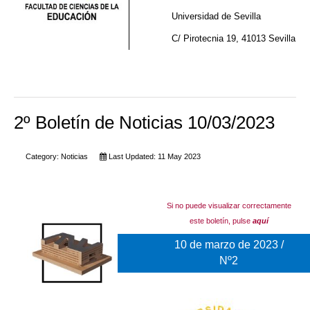
Universidad de Sevilla
C/ Pirotecnia 19, 41013 Sevilla
2º Boletín de Noticias 10/03/2023
Category:
Noticias
Last Updated: 11 May 2023
Si no puede visualizar correctamente
este boletín, pulse
aquí
10 de marzo de 2023 /
Nº2