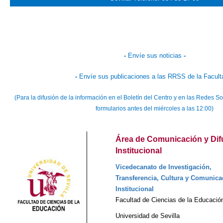
-
Envíe sus noticias
-
-
Envíe sus publicaciones a las RRSS de la Facult
(Para la difusión de la información en el Boletín del Centro y en las Redes
formularios antes del miércoles a las 12:00)
Área de Comunicación y Dif
Institucional
Vicedecanato de Investigación,
Transferencia, Cultura y Comunica
Institucional
Facultad de Ciencias de la Educació
Universidad de Sevilla