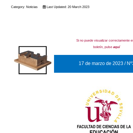
Category:
Noticias
Last Updated: 20 March 2023
Si no puede visualizar correctamente e
boletín, pulse
aquí
17 de marzo de 2023 / Nº