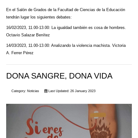
En el Salón de Grados de la Facultad de Ciencias de la Educación
tendrán lugar los siguientes debates:
16/02/2023, 11.00-13.00: La igualdad también es cosa de hombres.
Octavio Salazar Benítez
14/03/2023, 11.00-13.00: Analizando la violencia machista. Victoria
A. Ferrer Pérez
DONA SANGRE, DONA VIDA
Category:
Noticias
Last Updated: 26 January 2023