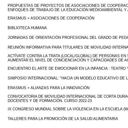
PROPUESTAS DE PROYECTOS DE ASOCIACIONES DE COOPERAC
ENFOQUES DE TRABAJO DE LA EDUCACIÓN MEDIOAMBIENTAL Y A
ERASMUS + ASOCIACIONES DE COOPERACIÓN
BIBLIOTECA HUMANA
JORNADAS DE ORIENTACIÓN PROFESIONAL DEL GRADO DE PED
REUNIÓN INFORMATIVA PARA TITULARES DE MOVILIDAD INTERNA
ACTÍVATE CONTRA LA TRATA (LOCAL/GLOBAL) DE PERSONAS EN
AUMENTAR EL NIVEL DE CONCIENCIACIÓN Y CAPACIDADES DE 
ENCUENTRO EL ARTE DE EMOCIONAR EN LA INFANCIA : TEATRO
SIMPOSIO INTERNACIONAL: "HACIA UN MODELO EDUCATIVO DE 
ERASMUS + ALIANZAS PARA LA INNOVACIÓN
CONVOCATORIA DE MOVILIDAD INTERNACIONAL DE CORTA DURAC
DOCENTES Y DE FORMACIÓN. CURSO 2022-23
IX CONGRESO MUNDIAL SOBRE LA VIOLENCIA EN LA ESCUELA (W
TALLERES PARA LA PROMOCIÓN DE LA SALUD ALIMENTARIA