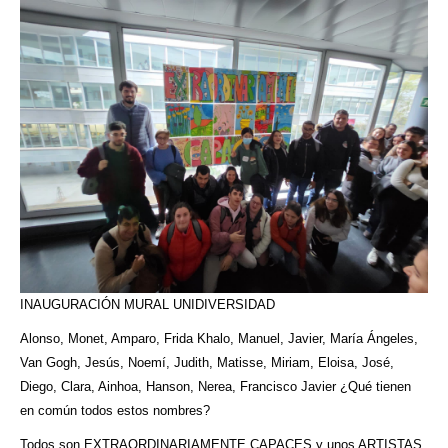
INAUGURACIÓN MURAL UNIDIVERSIDAD
Alonso, Monet, Amparo, Frida Khalo, Manuel, Javier, María Ángeles,
Van Gogh, Jesús, Noemí, Judith, Matisse, Miriam, Eloisa, José,
Diego, Clara, Ainhoa, Hanson, Nerea, Francisco Javier ¿Qué tienen
en común todos estos nombres?
Todos son EXTRAORDINARIAMENTE CAPACES y unos ARTISTAS