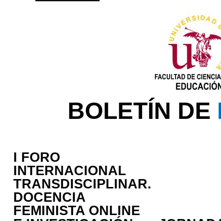
BOLETÍN DE
I FORO
INTERNACIONAL
TRANSDISCIPLINAR.
DOCENCIA
FEMINISTA ONLINE