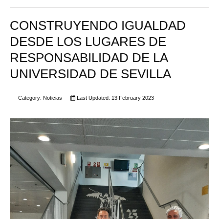
CONSTRUYENDO IGUALDAD
DESDE LOS LUGARES DE
RESPONSABILIDAD DE LA
UNIVERSIDAD DE SEVILLA
Category:
Noticias
Last Updated: 13 February 2023