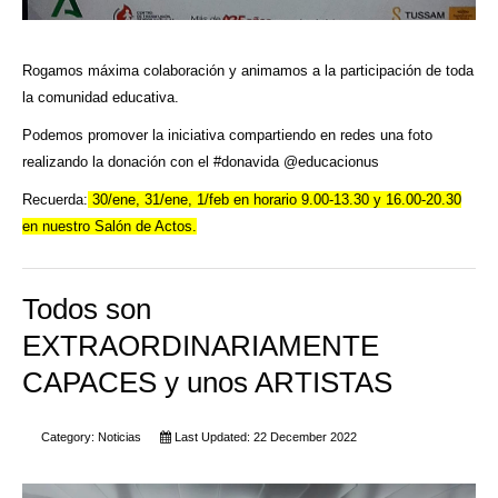
Rogamos máxima colaboración y animamos a la participación de toda
la comunidad educativa.
Podemos promover la iniciativa compartiendo en redes una foto
realizando la donación con el #donavida @educacionus
Recuerda:
30/ene, 31/ene, 1/feb en horario 9.00-13.30 y 16.00-20.30
en nuestro Salón de Actos.
Todos son
EXTRAORDINARIAMENTE
CAPACES y unos ARTISTAS
Category:
Noticias
Last Updated: 22 December 2022