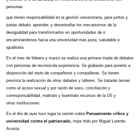
personas
que tienen responsabilidad en la gestión universitaria, para juntos y
juntas debatir, aprender, y desentrañar los mecanismos de la
desigualdad para transformarlos en oportunidades de ir
encaminándonos hacia una universidad más justa, saludable e
igualitaria.
En el mes de febrero y marzo se realiza una primera triada de debates
con personas de reconocida experiencia. Se grabarán para ponerlo a
disposición del resto de compañeros y compañeras. Se tienen
prevista la realización de otros debates y talleres. Se tratarán temas
como el acoso sexual y por razón de sexo, conciliación y
corresponsabilidad, maltrato y buentrato recursos de la US y
otras instituciones.
En el día de ayer tuvo lugar la sesión sobre
P
ensamiento crítico y
universidad contra el patriarcado,
impa rtido por Miguel Lorente
Acosta.