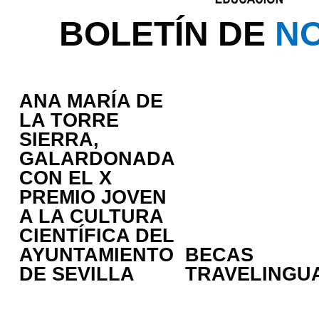
BOLETÍN DE
NO
ANA MARÍA DE
LA TORRE
SIERRA,
GALARDONADA
CON EL X
PREMIO JOVEN
A LA CULTURA
CIENTÍFICA DEL
AYUNTAMIENTO
BECAS
DE SEVILLA
TRAVELINGU