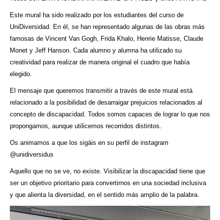
Este mural ha sido realizado por los estudiantes del curso de
UniDiversidad. En él, se han representado algunas de las obras más
famosas de Vincent Van Gogh, Frida Khalo, Henrie Matisse, Claude
Monet y Jeff Hanson. Cada alumno y alumna ha utilizado su
creatividad para realizar de manera original el cuadro que había
elegido.
El mensaje que queremos transmitir a través de este mural está
relacionado a la posibilidad de desarraigar prejuicios relacionados al
concepto de discapacidad. Todos somos capaces de lograr lo que nos
propongamos, aunque utilicemos recorridos distintos.
Os animamos a que los sigáis en su perfil de instagram
@unidiversidus
Aquello que no se ve, no existe. Visibilizar la discapacidad tiene que
ser un objetivo prioritario para convertirnos en una sociedad inclusiva
y que alienta la diversidad, en el sentido más amplio de la palabra.