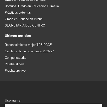
Horarios. Grado en Educación Primaria
Prácticas externas
Grado en Educación Infantil
SECRETARÍA DEL CENTRO
Últimas
noticias
Reconocimiento mejor TFE FCCE
Cambios de Turno o Grupo 2026/27
Compensatoria
Prueba sliders
Prueba archivo
Username