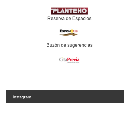
Reserva de Espacios
Buzón de sugerencias
Instagram