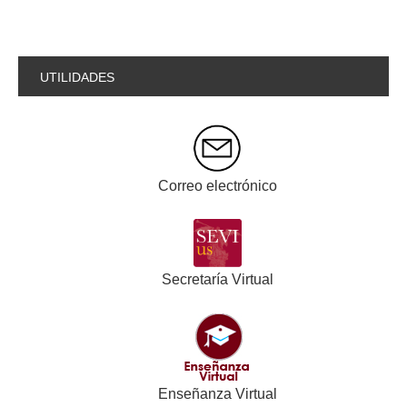
UTILIDADES
Correo electrónico
Secretaría Virtual
Enseñanza Virtual