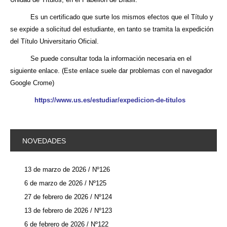
Es un certificado que surte los mismos efectos que el Título y
se expide a solicitud del estudiante, en tanto se tramita la expedición
del Título Universitario Oficial.
Se puede consultar toda la información necesaria en el
siguiente enlace. (Este enlace suele dar problemas con el navegador
Google Crome)
https://www.us.es/estudiar/expedicion-de-titulos
NOVEDADES
13 de marzo de 2026 / Nº126
6 de marzo de 2026 / Nº125
27 de febrero de 2026 / Nº124
13 de febrero de 2026 / Nº123
6 de febrero de 2026 / Nº122