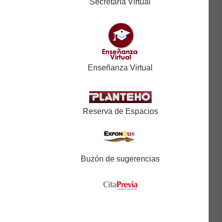
Secretaría Virtual
Enseñanza Virtual
Reserva de Espacios
Buzón de sugerencias