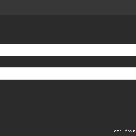
Home
About