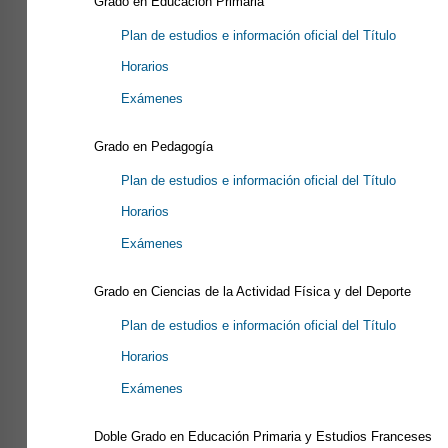
Grado en Educación Primaria
Plan de estudios e información oficial del Título
Horarios
Exámenes
Grado en Pedagogía
Plan de estudios e información oficial del Título
Horarios
Exámenes
Grado en Ciencias de la Actividad Física y del Deporte
Plan de estudios e información oficial del Título
Horarios
Exámenes
Doble Grado en Educación Primaria y Estudios Franceses