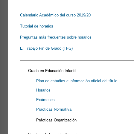
Calendario Académico del curso 2019/20
Tutorial de horarios
Preguntas más frecuentes sobre horarios
El Trabajo Fin de Grado (TFG)
Grado en Educación Infantil
Plan de estudios e información oficial del título
Horarios
Exámenes
Prácticas Normativa
Prácticas Organización