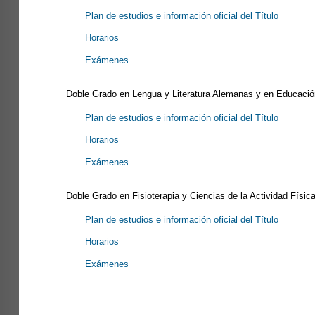
Plan de estudios e información oficial del Título
Horarios
Exámenes
Doble Grado en Lengua y Literatura Alemanas y en Educació
Plan de estudios e información oficial del Título
Horarios
Exámenes
Doble Grado en Fisioterapia y Ciencias de la Actividad Físic
Plan de estudios e información oficial del Título
Horarios
Exámenes