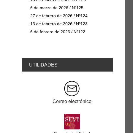
6 de marzo de 2026 / Nº125
27 de febrero de 2026 / Nº124
13 de febrero de 2026 / Nº123
6 de febrero de 2026 / Nº122
UTILIDADES
Correo electrónico