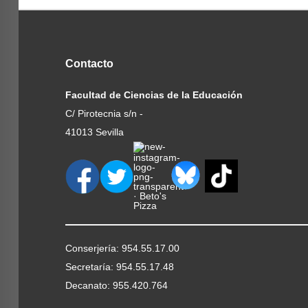
Contacto
Facultad de Ciencias de la Educación
C/ Pirotecnia s/n -
41013 Sevilla
Conserjería: 954.55.17.00
Secretaría: 954.55.17.48
Decanato: 955.420.764