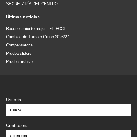
SECRETARÍA DEL CENTRO
Últimas
noticias
Reconocimiento mejor TFE FCCE
Cambios de Turno o Grupo 2026/27
Compensatoria
Prueba sliders
Prueba archivo
Usuario
Contraseña