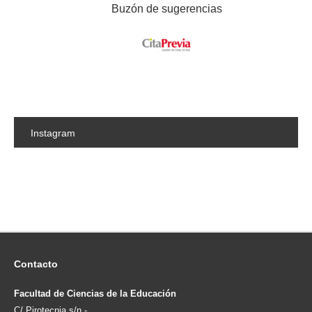
Buzón de sugerencias
Instagram
Contacto
Facultad de Ciencias de la Educación
C/ Pirotecnia s/n -