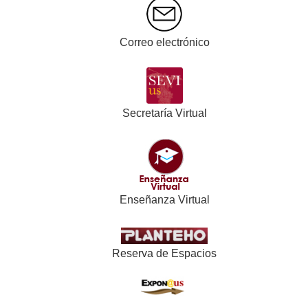
Correo electrónico
Secretaría Virtual
Enseñanza Virtual
Reserva de Espacios