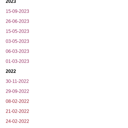
2023
15-09-2023
26-06-2023
15-05-2023
03-05-2023
06-03-2023
01-03-2023
2022
30-11-2022
29-09-2022
08-02-2022
21-02-2022
24-02-2022