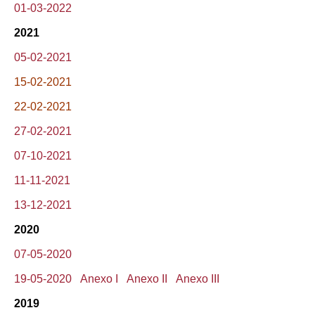
01-03-2022
2021
05-02-2021
15-02-2021
22-02-2021
27-02-2021
07-10-2021
11-11-2021
13-12-2021
2020
07-05-2020
19-05-2020
Anexo I
Anexo II
Anexo III
2019