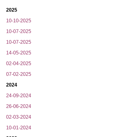
2025
10-10-2025
10-07-2025
10-07-2025
14-05-2025
02-04-2025
07-02-2025
2024
24-09-2024
26-06-2024
02-03-2024
10-01-2024