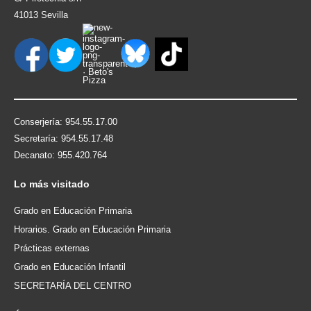
41013 Sevilla
Conserjería: 954.55.17.00
Secretaría: 954.55.17.48
Decanato: 955.420.764
Lo
más visitado
Grado en Educación Primaria
Horarios. Grado en Educación Primaria
Prácticas externas
Grado en Educación Infantil
SECRETARÍA DEL CENTRO