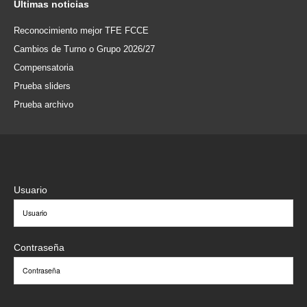
Últimas
noticias
Reconocimiento mejor TFE FCCE
Cambios de Turno o Grupo 2026/27
Compensatoria
Prueba sliders
Prueba archivo
Usuario
Contraseña