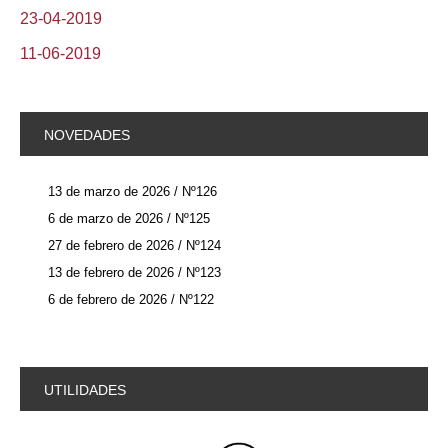
23-04-2019
11-06-2019
NOVEDADES
13 de marzo de 2026 / Nº126
6 de marzo de 2026 / Nº125
27 de febrero de 2026 / Nº124
13 de febrero de 2026 / Nº123
6 de febrero de 2026 / Nº122
UTILIDADES