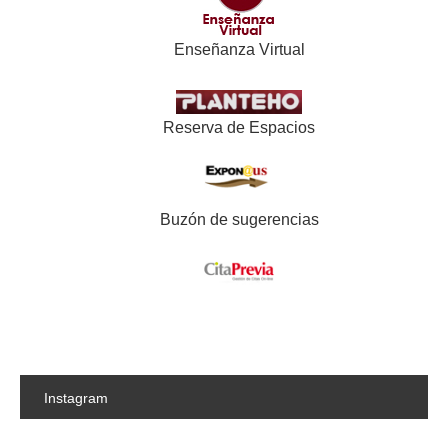
Enseñanza Virtual
Reserva de Espacios
Buzón de sugerencias
Instagram