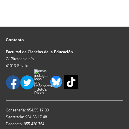
Contacto
Facultad de Ciencias de la Educación
C/ Pirotecnia s/n -
41013 Sevilla
Conserjería: 954.55.17.00
Secretaría: 954.55.17.48
Decanato: 955.420.764