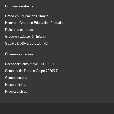
Lo
más visitado
Grado en Educación Primaria
Horarios. Grado en Educación Primaria
Prácticas externas
Grado en Educación Infantil
SECRETARÍA DEL CENTRO
Últimas
noticias
Reconocimiento mejor TFE FCCE
Cambios de Turno o Grupo 2026/27
Compensatoria
Prueba sliders
Prueba archivo