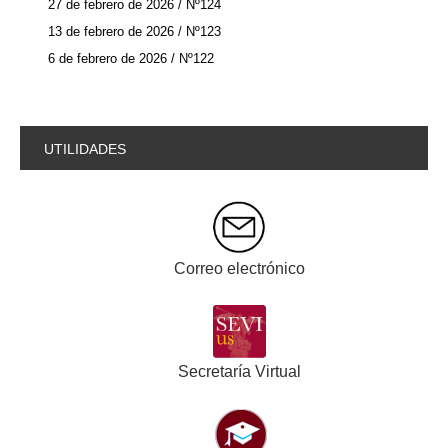
27 de febrero de 2026 / Nº124
13 de febrero de 2026 / Nº123
6 de febrero de 2026 / Nº122
UTILIDADES
Correo electrónico
Secretaría Virtual