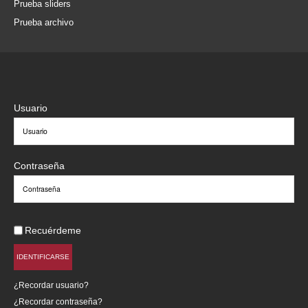
Prueba sliders
Prueba archivo
Usuario
Contraseña
Recuérdeme
IDENTIFICARSE
¿Recordar usuario?
¿Recordar contraseña?