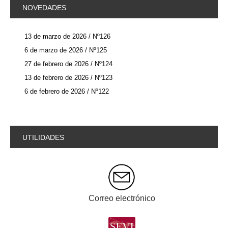
NOVEDADES
13 de marzo de 2026 / Nº126
6 de marzo de 2026 / Nº125
27 de febrero de 2026 / Nº124
13 de febrero de 2026 / Nº123
6 de febrero de 2026 / Nº122
UTILIDADES
Correo electrónico