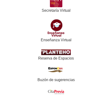
Secretaría Virtual
Enseñanza Virtual
Reserva de Espacios
Buzón de sugerencias