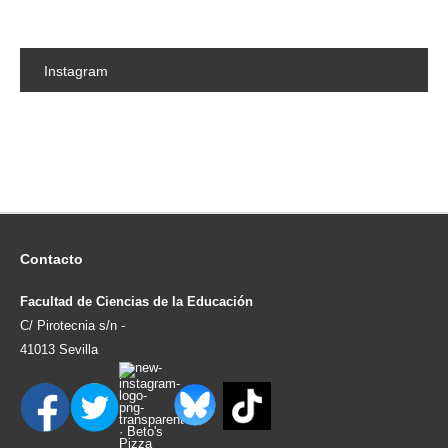
Instagram
Contacto
Facultad de Ciencias de la Educación
C/ Pirotecnia s/n -
41013 Sevilla