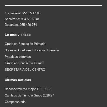
Conserjería: 954.55.17.00
Secretaría: 954.55.17.48
Decanato: 955.420.764
Lo
más visitado
Grado en Educación Primaria
Horarios. Grado en Educación Primaria
Prácticas externas
Grado en Educación Infantil
SECRETARÍA DEL CENTRO
Últimas
noticias
Reconocimiento mejor TFE FCCE
Cambios de Turno o Grupo 2026/27
Compensatoria