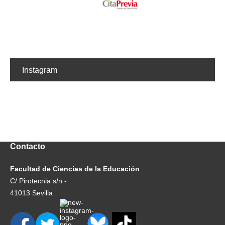
Instagram
Contacto
Facultad de Ciencias de la Educación
C/ Pirotecnia s/n -
41013 Sevilla