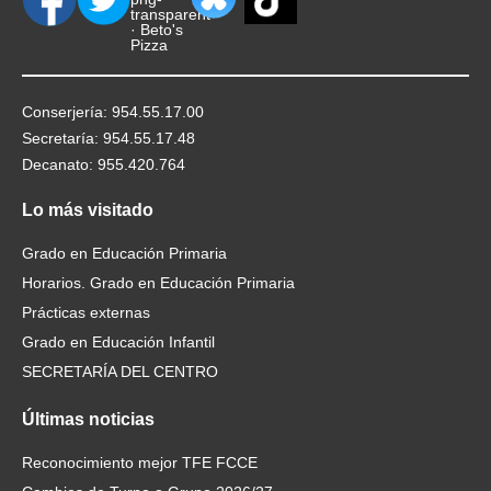
Conserjería: 954.55.17.00
Secretaría: 954.55.17.48
Decanato: 955.420.764
Lo
más visitado
Grado en Educación Primaria
Horarios. Grado en Educación Primaria
Prácticas externas
Grado en Educación Infantil
SECRETARÍA DEL CENTRO
Últimas
noticias
Reconocimiento mejor TFE FCCE