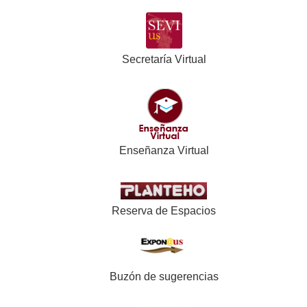
Secretaría Virtual
Enseñanza Virtual
Reserva de Espacios
Buzón de sugerencias