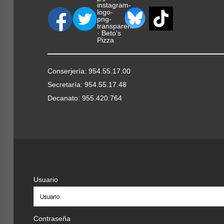
Conserjería: 954.55.17.00
Secretaría: 954.55.17.48
Decanato: 955.420.764
Usuario
Contraseña