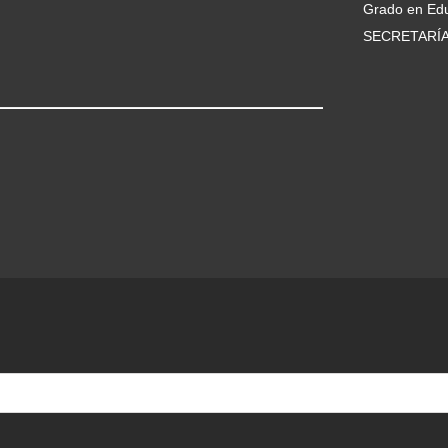
Grado en Edu
SECRETARÍ