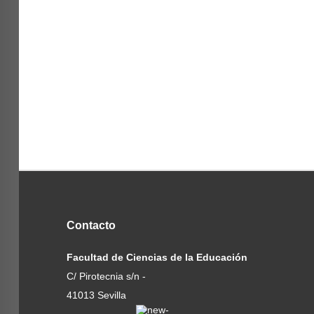
Contacto
Facultad de Ciencias de la Educación
C/ Pirotecnia s/n -
41013 Sevilla