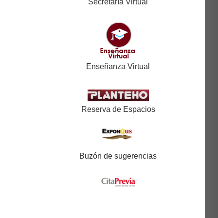
Secretaría Virtual
Enseñanza Virtual
Reserva de Espacios
Buzón de sugerencias