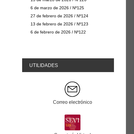
6 de marzo de 2026 / Nº125
27 de febrero de 2026 / Nº124
13 de febrero de 2026 / Nº123
6 de febrero de 2026 / Nº122
UTILIDADES
Correo electrónico