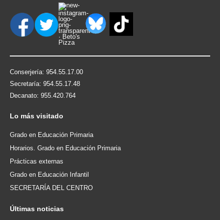
Conserjería: 954.55.17.00
Secretaría: 954.55.17.48
Decanato: 955.420.764
Lo
más visitado
Grado en Educación Primaria
Horarios. Grado en Educación Primaria
Prácticas externas
Grado en Educación Infantil
SECRETARÍA DEL CENTRO
Últimas
noticias