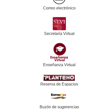
Correo electrónico
Secretaría Virtual
Enseñanza Virtual
Reserva de Espacios
Buzón de sugerencias