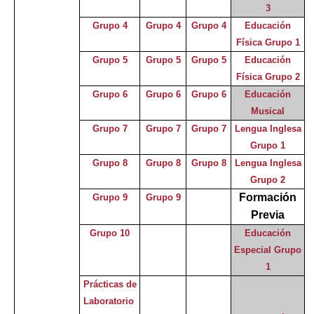
3
Grupo 4
Grupo 4
Grupo 4
Educación
Física Grupo 1
Grupo 5
Grupo 5
Grupo 5
Educación
Física Grupo 2
Grupo 6
Grupo 6
Grupo 6
Educación
Musical
Grupo 7
Grupo 7
Grupo 7
Lengua Inglesa
Grupo 1
Grupo 8
Grupo 8
Grupo 8
Lengua Inglesa
Grupo 2
Formación
Grupo 9
Grupo 9
Previa
Grupo 10
Educación
Especial Grupo
1
Prácticas de
Laboratorio