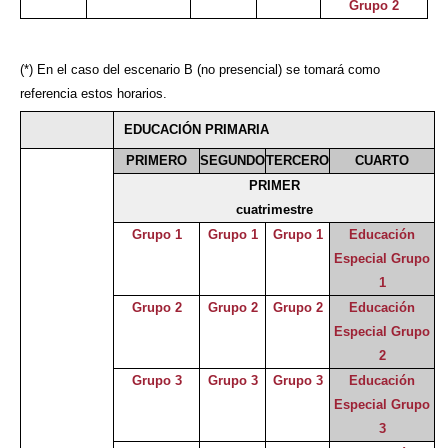
Grupo 2
(*) En el caso del escenario B (no presencial) se tomará como
referencia estos horarios.
EDUCACIÓN PRIMARIA
PRIMERO
SEGUNDO
TERCERO
CUARTO
PRIMER
cuatrimestre
Grupo 1
Grupo 1
Grupo 1
Educación
Especial Grupo
1
Grupo 2
Grupo 2
Grupo 2
Educación
Especial Grupo
2
Grupo 3
Grupo 3
Grupo 3
Educación
Especial Grupo
3