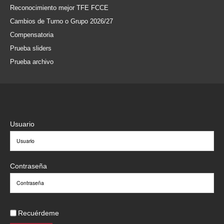
Reconocimiento mejor TFE FCCE
Cambios de Turno o Grupo 2026/27
Compensatoria
Prueba sliders
Prueba archivo
Usuario
Contraseña
Recuérdeme