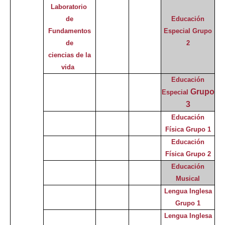
Laboratorio
de
Educación
Fundamentos
Especial
Grupo
de
2
ciencias de la
vida
Educación
Grupo
Especial
3
Educación
Física Grupo 1
Educación
Física Grupo 2
Educación
Musical
Lengua Inglesa
Grupo 1
Lengua Inglesa