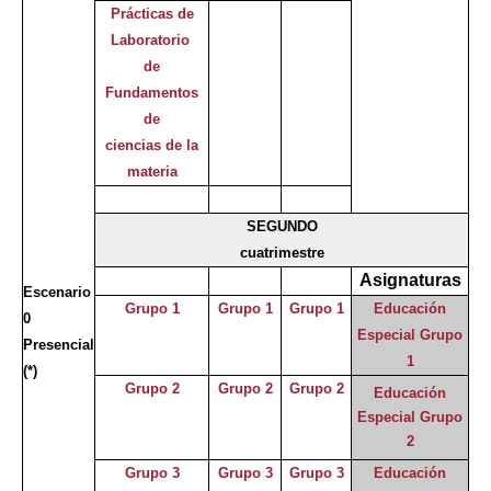
Prácticas de
Laboratorio
de
Fundamentos
de
ciencias de la
materia
SEGUNDO
cuatrimestre
Asignaturas
Escenario
Grupo 1
Grupo 1
Grupo 1
Educación
0
Especial Grupo
Presencial
1
(*)
Grupo 2
Grupo 2
Grupo 2
Educación
Especial Grupo
2
Grupo 3
Grupo 3
Grupo 3
Educación