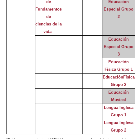
de
Educación
Fundamentos
Especial Grupo
de
2
ciencias de la
vida
Educación
Especial Grupo
3
Educación
Física Grupo 1
EducaciónFísica
Grupo 2
Educación
Musical
Lengua Inglesa
Grupo 1
Lengua Inglesa
Grupo 2