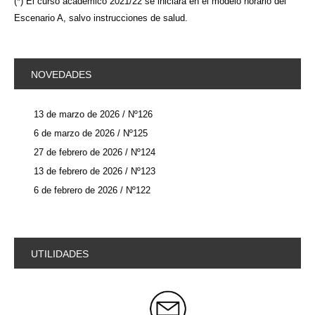
(*) El curso académico 2021/22 se iniciará en el modelo horario del
Escenario A, salvo instrucciones de salud.
NOVEDADES
13 de marzo de 2026 / Nº126
6 de marzo de 2026 / Nº125
27 de febrero de 2026 / Nº124
13 de febrero de 2026 / Nº123
6 de febrero de 2026 / Nº122
UTILIDADES