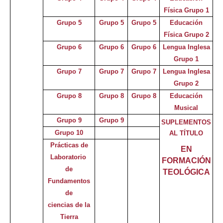
Física Grupo 1
Grupo 5
Grupo 5
Grupo 5
Educación
Física Grupo 2
Grupo 6
Grupo 6
Grupo 6
Lengua Inglesa
Grupo 1
Grupo 7
Grupo 7
Grupo 7
Lengua Inglesa
Grupo 2
Grupo 8
Grupo 8
Grupo 8
Educación
Musical
Grupo 9
Grupo 9
SUPLEMENTOS
Grupo 10
AL TÍTULO
Prácticas de
EN
Laboratorio
FORMACIÓN
de
TEOLÓGICA
Fundamentos
de
ciencias d
e
la
Tierra