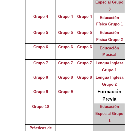
Especial Grupo
3
Grupo 4
Grupo 4
Grupo 4
Educación
Física Grupo 1
Grupo 5
Grupo 5
Grupo 5
Educación
Física Grupo 2
Grupo 6
Grupo 6
Grupo 6
Educación
Musical
Grupo 7
Grupo 7
Grupo 7
Lengua Inglesa
Grupo 1
Grupo 8
Grupo 8
Grupo 8
Lengua Inglesa
Grupo 2
Formación
Grupo 9
Grupo 9
Previa
Grupo 10
Educación
Especial
Grupo
1
Prácticas de