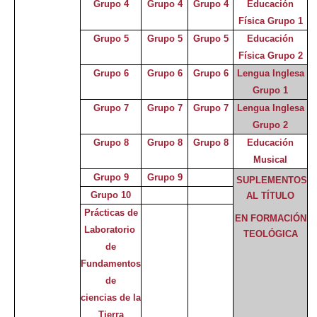
Grupo 4
Grupo 4
Grupo 4
Educación
Física Grupo 1
Grupo 5
Grupo 5
Grupo 5
Educación
Física Grupo 2
Grupo 6
Grupo 6
Grupo 6
Lengua Inglesa
Grupo 1
Grupo 7
Grupo 7
Grupo 7
Lengua Inglesa
Grupo 2
Grupo 8
Grupo 8
Grupo 8
Educación
Musical
Grupo 9
Grupo 9
SUPLEMENTOS
Grupo 10
AL TÍTULO
Prácticas de
EN FORMACIÓN
Laboratorio
TEOLÓGICA
de
Fundamentos
de
ciencias de la
Tierra