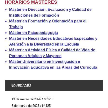
HORARIOS MÁSTERES
Máster en Dirección, Evaluación y Calidad de
Instituciones de Formación
Máster en Formación y Orientación para el
Trabajo
Máster en Psicopedagogía
Máster en Necesidades Educativas Especiales y
Atención a la Diversidad en la Escuela
Máster en Actividad Física y Calidad de Vida de
Personas Adultas y Mayores
Máster Universitario en Investigación e
Innovación Educativa en las Áreas del Currículo
NOVEDADES
13 de marzo de 2026 / Nº126
6 de marzo de 2026 / Nº125