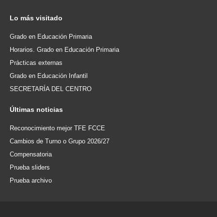
Lo
más visitado
Grado en Educación Primaria
Horarios. Grado en Educación Primaria
Prácticas externas
Grado en Educación Infantil
SECRETARÍA DEL CENTRO
Últimas
noticias
Reconocimiento mejor TFE FCCE
Cambios de Turno o Grupo 2026/27
Compensatoria
Prueba sliders
Prueba archivo