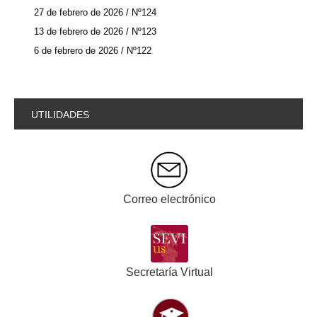
27 de febrero de 2026 / Nº124
13 de febrero de 2026 / Nº123
6 de febrero de 2026 / Nº122
UTILIDADES
Correo electrónico
Secretaría Virtual