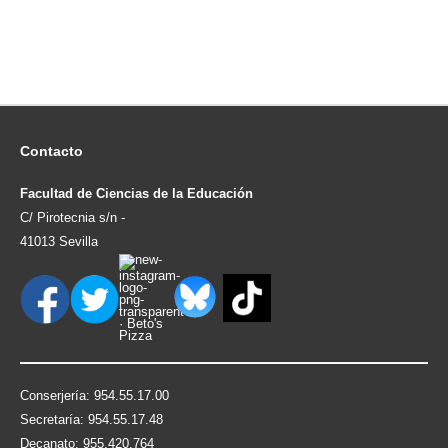
Contacto
Facultad de Ciencias de la Educación
C/ Pirotecnia s/n -
41013 Sevilla
Conserjería: 954.55.17.00
Secretaría: 954.55.17.48
Decanato: 955.420.764