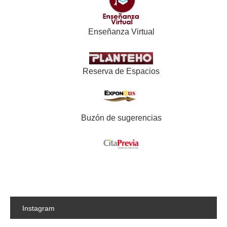
Enseñanza Virtual
Reserva de Espacios
Buzón de sugerencias
Instagram