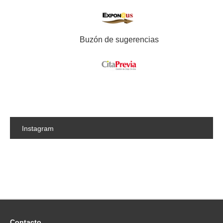
Buzón de sugerencias
Instagram
Contacto