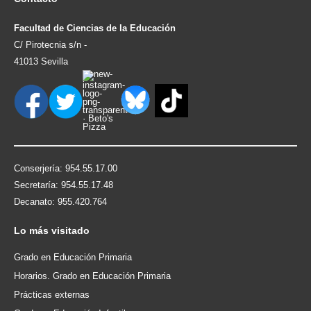
Facultad de Ciencias de la Educación
C/ Pirotecnia s/n -
41013 Sevilla
Conserjería: 954.55.17.00
Secretaría: 954.55.17.48
Decanato: 955.420.764
Lo
más visitado
Grado en Educación Primaria
Horarios. Grado en Educación Primaria
Prácticas externas