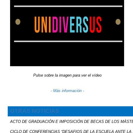
Pulse sobre la imagen para ver el vídeo
- Más información -
OTRAS NOTICIAS
ACTO DE GRADUACIÓN E IMPOSICIÓN DE BECAS DE LOS MÁST
CICLO DE CONFERENCIAS “DESAFIOS DE LA ESCUELA ANTE LA