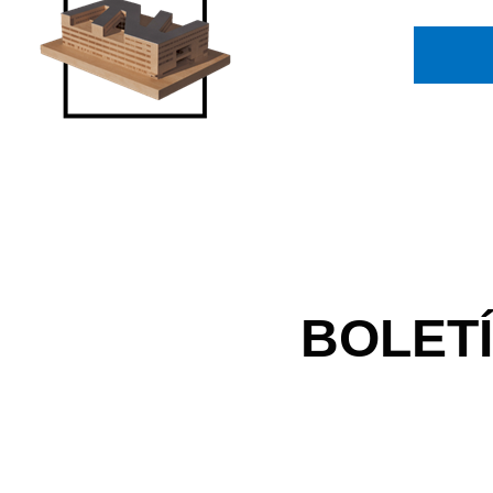
BOLET