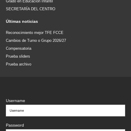
Grado en Educación Infantil
SECRETARÍA DEL CENTRO
Últimas
noticias
Reconocimiento mejor TFE FCCE
Cambios de Turno o Grupo 2026/27
Compensatoria
Prueba sliders
Prueba archivo
Username
Password