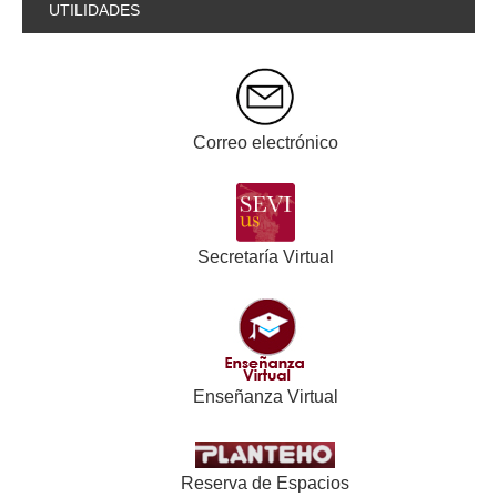
UTILIDADES
Correo electrónico
Secretaría Virtual
Enseñanza Virtual
Reserva de Espacios