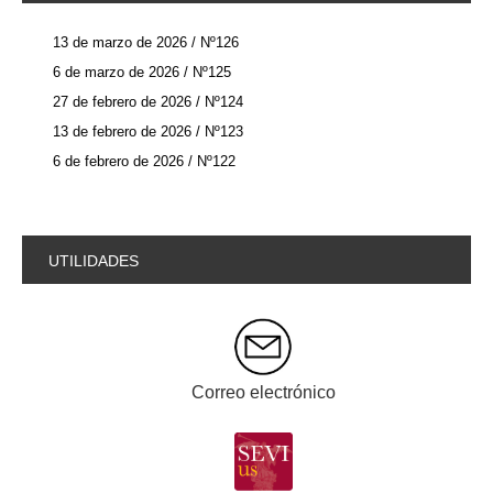
13 de marzo de 2026 / Nº126
6 de marzo de 2026 / Nº125
27 de febrero de 2026 / Nº124
13 de febrero de 2026 / Nº123
6 de febrero de 2026 / Nº122
UTILIDADES
Correo electrónico