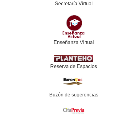
Secretaría Virtual
Enseñanza Virtual
Reserva de Espacios
Buzón de sugerencias