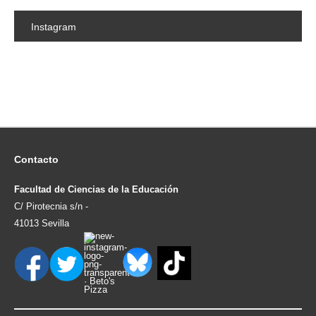
Instagram
Contacto
Facultad de Ciencias de la Educación
C/ Pirotecnia s/n -
41013 Sevilla