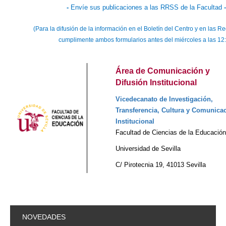
-
Envíe sus publicaciones a las RRSS de la Facultad
(Para la difusión de la información en el Boletín del Centro y en las R
cumplimente ambos formularios antes del miércoles a las 12
Área de Comunicación y
Difusión Institucional
Vicedecanato de Investigación,
Transferencia, Cultura y Comunica
Institucional
Facultad de Ciencias de la Educación
Universidad de Sevilla
C/ Pirotecnia 19, 41013 Sevilla
NOVEDADES