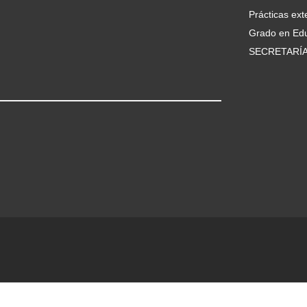
Prácticas ext
Grado en Edu
SECRETARÍ