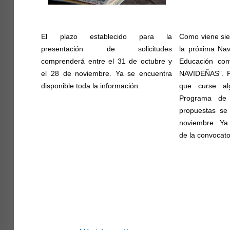
El plazo establecido para la
Como viene sie
presentación de solicitudes
la próxima Nav
comprenderá entre el 31 de octubre y
Educación co
el 28 de noviembre. Ya se encuentra
NAVIDEÑAS”. Po
disponible toda la información.
que curse a
Programa de 
propuestas se
noviembre. Ya 
de la convocato