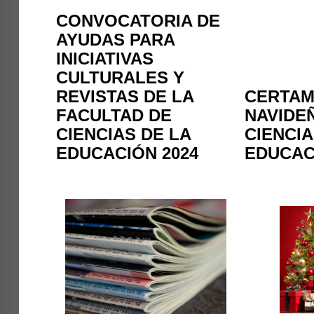
CONVOCATORIA DE
AYUDAS PARA
INICIATIVAS
CULTURALES Y
REVISTAS DE LA
CERTAM
FACULTAD DE
NAVIDE
CIENCIAS DE LA
CIENCIA
EDUCACIÓN 2024
EDUCAC