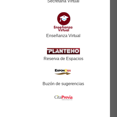
Secretaría Virtual
Enseñanza Virtual
Reserva de Espacios
Buzón de sugerencias