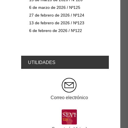
6 de marzo de 2026 / Nº125
27 de febrero de 2026 / Nº124
13 de febrero de 2026 / Nº123
6 de febrero de 2026 / Nº122
UTILIDADES
Correo electrónico