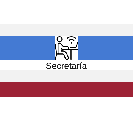
ICIO
EL CENTRO
ESTUDIOS
INVESTIGACIÓN
Secretaría