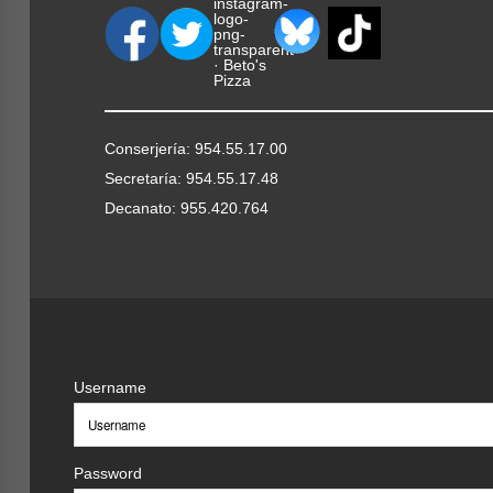
Conserjería: 954.55.17.00
Secretaría: 954.55.17.48
Decanato: 955.420.764
Username
Password