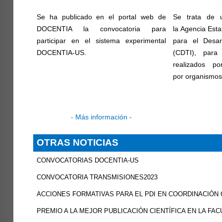
Se ha publicado en el portal web de
Se trata de u
DOCENTIA la convocatoria para
la Agencia Esta
participar en el sistema experimental
para el Desar
DOCENTIA-US.
(CDTI), para
realizados p
por organismos 
-
Más información
-
OTRAS NOTICIAS
CONVOCATORIAS DOCENTIA-US
CONVOCATORIA TRANSMISIONES2023
ACCIONES FORMATIVAS PARA EL PDI EN COORDINACIÓN 
PREMIO A LA MEJOR PUBLICACIÓN CIENTÍFICA EN LA FACU