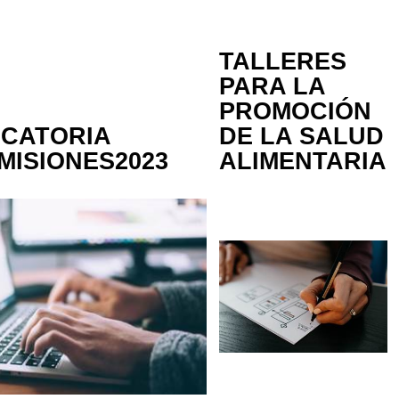
TALLERES
PARA LA
PROMOCIÓN
CATORIA
DE LA SALUD
MISIONES2023
ALIMENTARIA