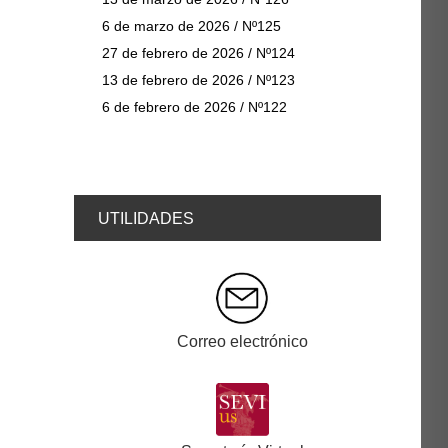
6 de marzo de 2026 / Nº125
27 de febrero de 2026 / Nº124
13 de febrero de 2026 / Nº123
6 de febrero de 2026 / Nº122
UTILIDADES
Correo electrónico