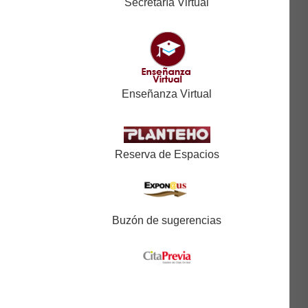
Secretaría Virtual
Enseñanza Virtual
Reserva de Espacios
Buzón de sugerencias