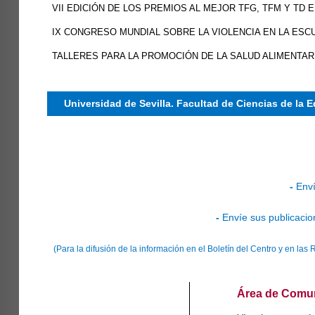
VII EDICIÓN DE LOS PREMIOS AL MEJOR TFG, TFM Y TD
IX CONGRESO MUNDIAL SOBRE LA VIOLENCIA EN LA ESCU
TALLERES PARA LA PROMOCIÓN DE LA SALUD ALIMENTAR
Universidad de Sevilla. Facultad de Ciencias de la 
-
Enví
-
Envíe sus publicacio
(Para la difusión de la información en el Boletín del Centro y en l
Área de Comuni