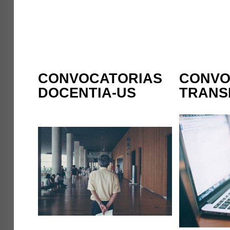
CONVOCATORIAS
CONVO
DOCENTIA-US
TRANS