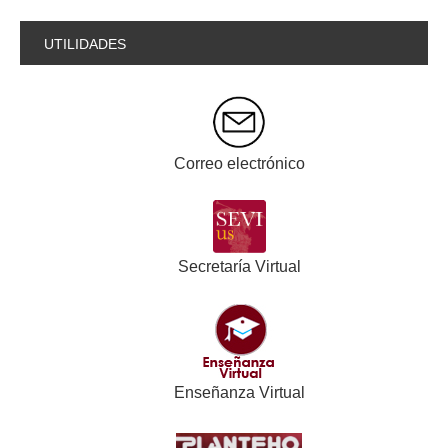
UTILIDADES
Correo electrónico
Secretaría Virtual
Enseñanza Virtual