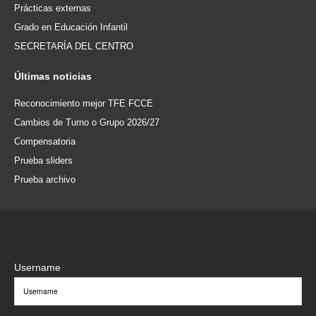
Prácticas externas
Grado en Educación Infantil
SECRETARÍA DEL CENTRO
Últimas
noticias
Reconocimiento mejor TFE FCCE
Cambios de Turno o Grupo 2026/27
Compensatoria
Prueba sliders
Prueba archivo
Username