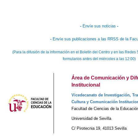
-
Envíe sus noticias
-
-
Envíe sus publicaciones a las RRSS de la Facu
(Para la difusión de la información en el Boletín del Centro y en las Red
formularios antes del miércoles a las 12:00)
Área de Comunicación y Dif
Institucional
Vicedecanato de Investigación, Tra
Cultura y Comunicación Institucio
Facultad de Ciencias de la Educació
Universidad de Sevilla
C/ Pirotecnia 19, 41013 Sevilla