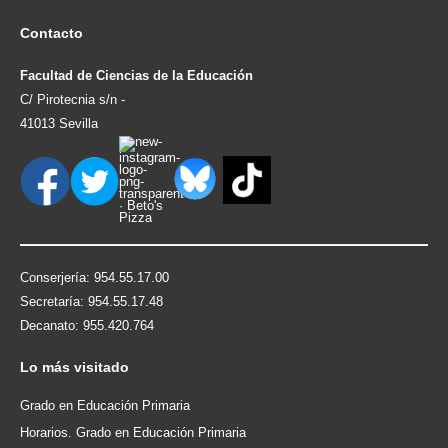
Contacto
Facultad de Ciencias de la Educación
C/ Pirotecnia s/n -
41013 Sevilla
Conserjería: 954.55.17.00
Secretaría: 954.55.17.48
Decanato: 955.420.764
Lo
más visitado
Grado en Educación Primaria
Horarios. Grado en Educación Primaria