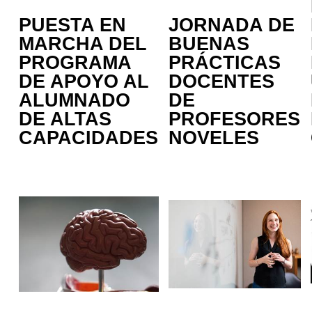
PUESTA EN
JORNADA DE
MARCHA DEL
BUENAS
PROGRAMA
PRÁCTICAS
DE APOYO AL
DOCENTES
ALUMNADO
DE
DE ALTAS
PROFESORES
CAPACIDADES
NOVELES