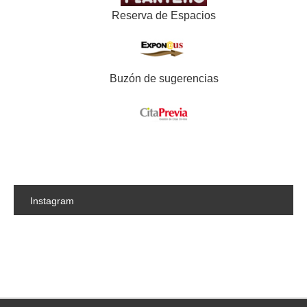
Reserva de Espacios
Buzón de sugerencias
Instagram