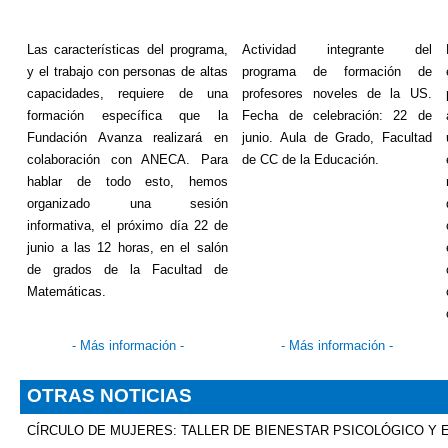
Las características del programa,
Actividad integrante del
y el trabajo con personas de altas
programa de formación de
capacidades, requiere de una
profesores noveles de la US.
formación específica que la
Fecha de celebración: 22 de
Fundación Avanza realizará en
junio. Aula de Grado, Facultad
colaboración con ANECA. Para
de CC de la Educación.
hablar de todo esto, hemos
organizado una sesión
informativa, el próximo día 22 de
junio a las 12 horas, en el salón
de grados de la Facultad de
Matemáticas.
-
Más información
-
-
Más información
-
OTRAS NOTICIAS
CÍRCULO DE MUJERES: TALLER DE BIENESTAR PSICOLÓGICO Y