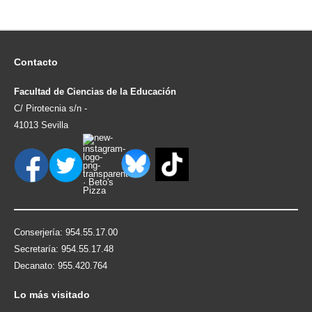
Contacto
Facultad de Ciencias de la Educación
C/ Pirotecnia s/n -
41013 Sevilla
Conserjería: 954.55.17.00
Secretaría: 954.55.17.48
Decanato: 955.420.764
Lo
más visitado