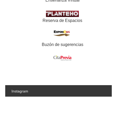
Enseñanza Virtual
Reserva de Espacios
Buzón de sugerencias
Instagram