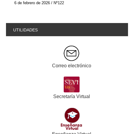
6 de febrero de 2026 / Nº122
UTILIDADES
Correo electrónico
Secretaría Virtual