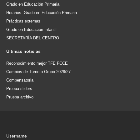
Grado en Educación Primaria
Horarios. Grado en Educación Primaria
Prácticas externas
Grado en Educación Infantil
SECRETARÍA DEL CENTRO
Últimas
noticias
Reconocimiento mejor TFE FCCE
Cambios de Turno o Grupo 2026/27
Compensatoria
Prueba sliders
Prueba archivo
Username