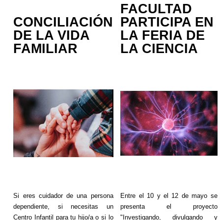
FACULTAD
CONCILIACIÓN
PARTICIPA EN
DE LA VIDA
LA FERIA DE
FAMILIAR
LA CIENCIA
Si eres cuidador de una persona
Entre el 10 y el 12 de mayo se
dependiente, si necesitas un
presenta el proyecto
Centro Infantil para tu hijo/a o si lo
"Investigando, divulgando y