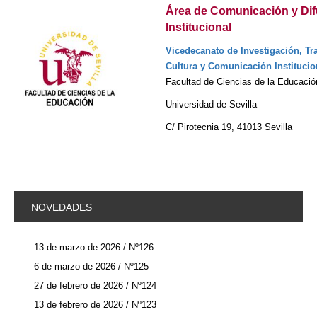
Área de Comunicación y Di
Institucional
Vicedecanato de Investigación, Tr
Cultura y Comunicación Institucio
Facultad de Ciencias de la Educació
Universidad de Sevilla
C/ Pirotecnia 19, 41013 Sevilla
NOVEDADES
13 de marzo de 2026 / Nº126
6 de marzo de 2026 / Nº125
27 de febrero de 2026 / Nº124
13 de febrero de 2026 / Nº123