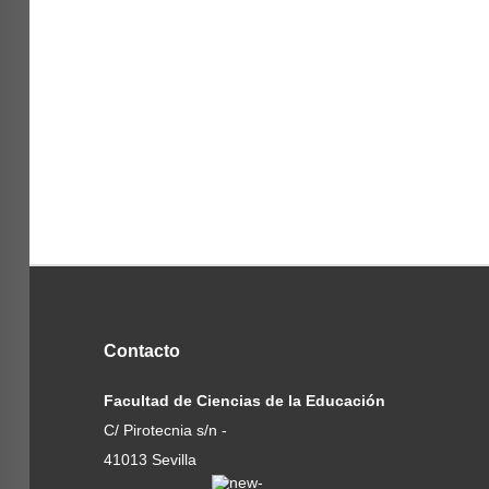
Contacto
Facultad de Ciencias de la Educación
C/ Pirotecnia s/n -
41013 Sevilla