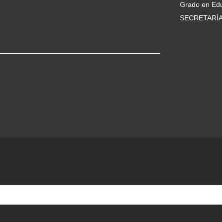
Grado en Edu
SECRETARÍ