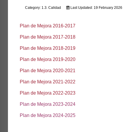
Category:
1.3. Calidad
Last Updated: 19 February 2026
Plan de Mejora 2016-2017
Plan de Mejora 2017-2018
Plan de Mejora 2018-2019
Plan de Mejora 2019-2020
Plan de Mejora 2020-2021
Plan de Mejora 2021-2022
Plan de Mejora 2022-2023
Plan de Mejora 2023-2024
Plan de Mejora 2024-2025