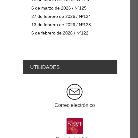
6 de marzo de 2026 / Nº125
27 de febrero de 2026 / Nº124
13 de febrero de 2026 / Nº123
6 de febrero de 2026 / Nº122
UTILIDADES
Correo electrónico