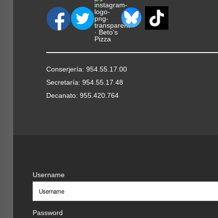
Conserjería: 954.55.17.00
Secretaría: 954.55.17.48
Decanato: 955.420.764
Username
Password