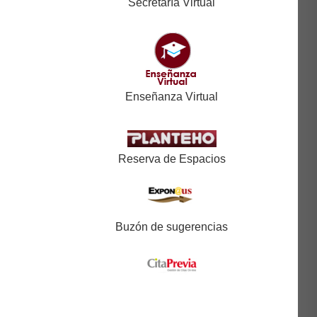
Secretaría Virtual
Enseñanza Virtual
Reserva de Espacios
Buzón de sugerencias