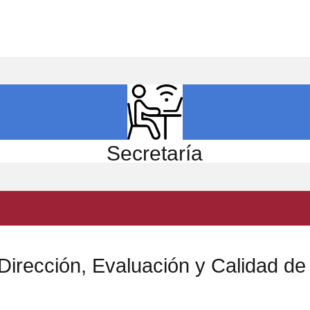
ICIO
EL CENTRO
ESTUDIOS
INVESTIGACIÓN
Secretaría
Dirección, Evaluación y Calidad de